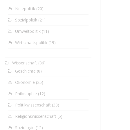
Netzpolitik
(20)
Sozialpolitik
(21)
Umweltpolitik
(11)
Wirtschaftspolitik
(19)
Wissenschaft
(86)
Geschichte
(8)
Ökonomie
(25)
Philosophie
(12)
Politikwissenschaft
(33)
Religionswissenschaft
(5)
Soziologie
(12)