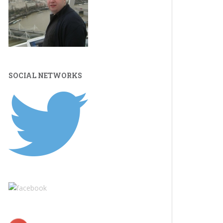
SOCIAL NETWORKS