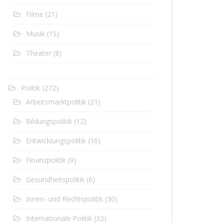
Filme
(21)
Musik
(15)
Theater
(8)
Politik
(272)
Arbeitsmarktpolitik
(21)
Bildungspolitik
(12)
Entwicklungspolitik
(16)
Finanzpolitik
(9)
Gesundheitspolitik
(6)
Innen- und Rechtspolitik
(30)
Internationale Politik
(32)