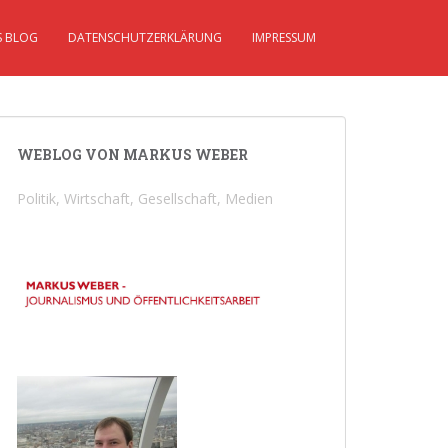
S BLOG
DATENSCHUTZERKLÄRUNG
IMPRESSUM
WEBLOG VON MARKUS WEBER
Politik, Wirtschaft, Gesellschaft, Medien