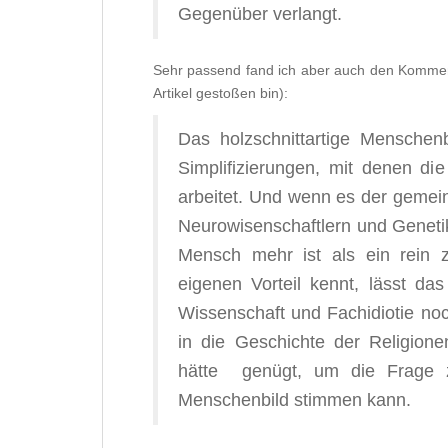
Gegenüber verlangt.
Sehr passend fand ich aber auch den Komme
Artikel gestoßen bin):
Das holzschnittartige Menschenb
Simplifizierungen, mit denen die
arbeitet. Und wenn es der geme
Neurowisenschaftlern und Geneti
Mensch mehr ist als ein rein 
eigenen Vorteil kennt, lässt das
Wissenschaft und Fachidiotie noc
in die Geschichte der Religion
hätte genügt, um die Frage z
Menschenbild stimmen kann.