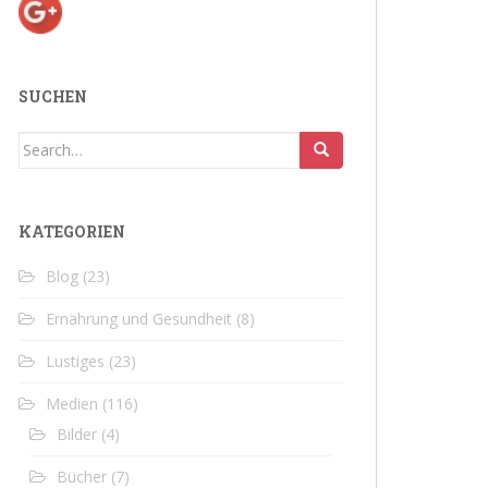
SUCHEN
Search
for:
KATEGORIEN
Blog
(23)
Ernährung und Gesundheit
(8)
Lustiges
(23)
Medien
(116)
Bilder
(4)
Bücher
(7)