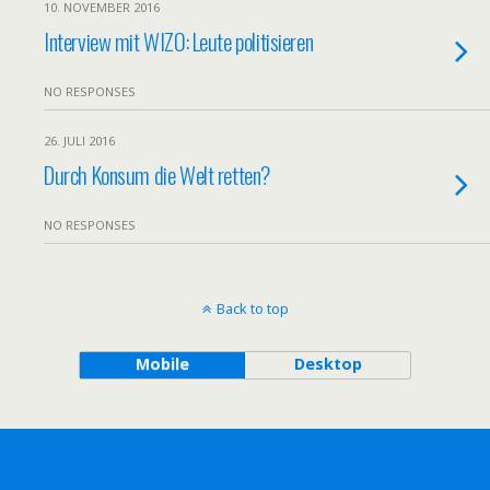
10. NOVEMBER 2016
Interview mit WIZO: Leute politisieren
NO RESPONSES
26. JULI 2016
Durch Konsum die Welt retten?
NO RESPONSES
Back to top
Mobile
Desktop