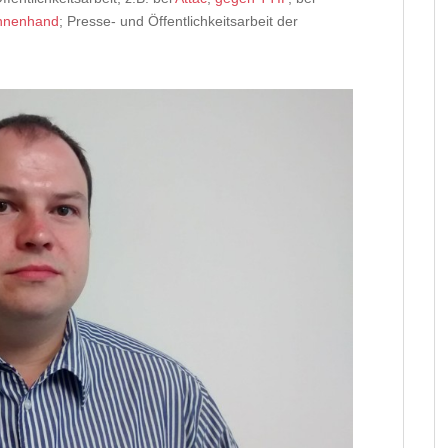
Innenhand
; Presse- und Öffentlichkeitsarbeit der