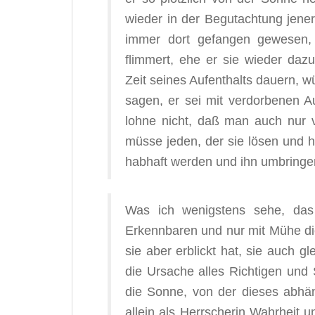
wieder in der Begutachtung jener 
immer dort gefangen gewesen
flimmert, ehe er sie wieder dazu
Zeit seines Aufenthalts dauern, 
sagen, er sei mit verdorbenen
lohne nicht, daß man auch nur
müsse jeden, der sie lösen und h
habhaft werden und ihn umbringe
Was ich wenigstens sehe, das 
Erkennbaren und nur mit Mühe di
sie aber erblickt hat, sie auch gl
die Ursache alles Richtigen und 
die Sonne, von der dieses abhä
allein als Herrscherin Wahrheit 