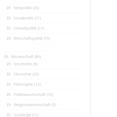
Netzpolitik
(20)
Sozialpolitik
(21)
Umweltpolitik
(11)
Wirtschaftspolitik
(19)
Wissenschaft
(86)
Geschichte
(8)
Ökonomie
(25)
Philosophie
(12)
Politikwissenschaft
(33)
Religionswissenschaft
(5)
Soziologie
(12)