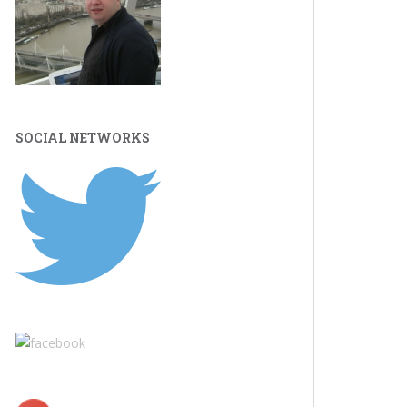
SOCIAL NETWORKS