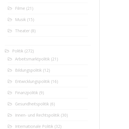
Filme
(21)
Musik
(15)
Theater
(8)
Politik
(272)
Arbeitsmarktpolitik
(21)
Bildungspolitik
(12)
Entwicklungspolitik
(16)
Finanzpolitik
(9)
Gesundheitspolitik
(6)
Innen- und Rechtspolitik
(30)
Internationale Politik
(32)