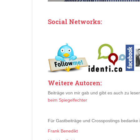
Social Networks:
Weitere Autoren:
Beiträge von mir gab und gibt es auch zu les
beim Spiegelfechter
Für Gastbeiträge und Crosspostings bedanke i
Frank Benedikt