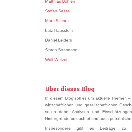
Matthias Bohlen
Stefan
Sasse
Marc Schanz
Lutz Hausstein
Daniel Leiders
Simon Stratmann
Wolf Wetzel
Über dieses Blog
In diesem Blog soll es um aktuelle Themen – 
wirtschaftlichen und gesellschaftlichen Ges
sollen dabei Analysen und Einschätzunge
Hintergründe beleuchtet und auch persönlich
Insbesondere gibt es Beiträge zu d