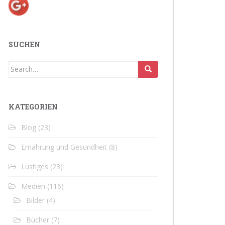
SUCHEN
Search
for:
KATEGORIEN
Blog
(23)
Ernährung und Gesundheit
(8)
Lustiges
(23)
Medien
(116)
Bilder
(4)
Bücher
(7)