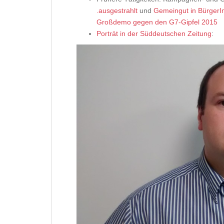
.ausgestrahlt
und
Gemeingut in Bürger
Großdemo gegen den G7-Gipfel 2015
Porträt in der Süddeutschen Zeitung
: