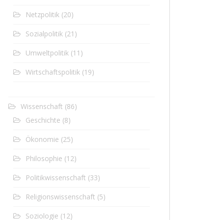
Netzpolitik
(20)
Sozialpolitik
(21)
Umweltpolitik
(11)
Wirtschaftspolitik
(19)
Wissenschaft
(86)
Geschichte
(8)
Ökonomie
(25)
Philosophie
(12)
Politikwissenschaft
(33)
Religionswissenschaft
(5)
Soziologie
(12)