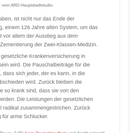
r vom ARD-Hauptstadtstudio:
en, ist nicht nur das Ende der
g, einem 126 Jahre alten System, um das
st vor allem der Ausstieg aus dem
 Zementierung der Zwei-Klassen-Medizin.
e gesetzliche Krankenversicherung in
sein wird. Die Pauschalbeiträge für die
 dass sich jeder, der es kann, in die
bschieden wird. Zurück bleiben die
e so krank sind, dass sie von den
erden. Die Leistungen der gesetzlichen
 radikal zusammengestrichen. Zurück
 für arme Schlucker.