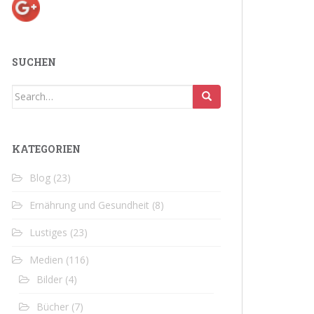
SUCHEN
Search
for:
KATEGORIEN
Blog
(23)
Ernährung und Gesundheit
(8)
Lustiges
(23)
Medien
(116)
Bilder
(4)
Bücher
(7)