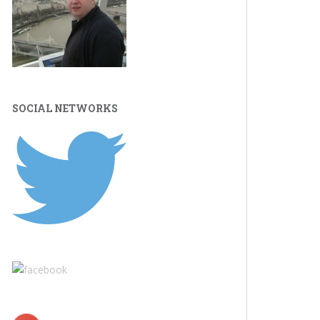
SOCIAL NETWORKS