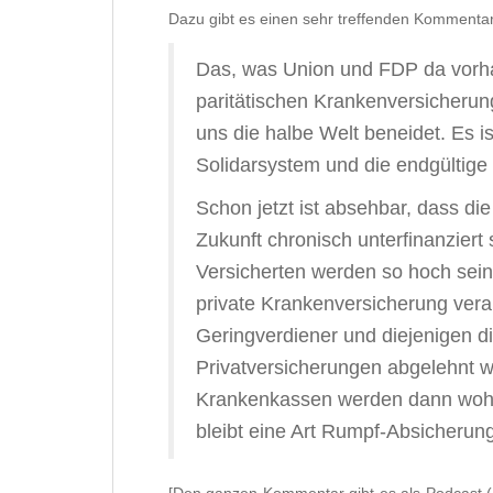
Dazu gibt es einen sehr treffenden Kommenta
Das, was Union und FDP da vorhab
paritätischen Krankenversicherun
uns die halbe Welt beneidet. Es i
Solidarsystem und die endgültige
Schon jetzt ist absehbar, dass di
Zukunft chronisch unterfinanziert 
Versicherten werden so hoch sein,
private Krankenversicherung vera
Geringverdiener und diejenigen di
Privatversicherungen abgelehnt w
Krankenkassen werden dann wohl
bleibt eine Art Rumpf-Absicherung