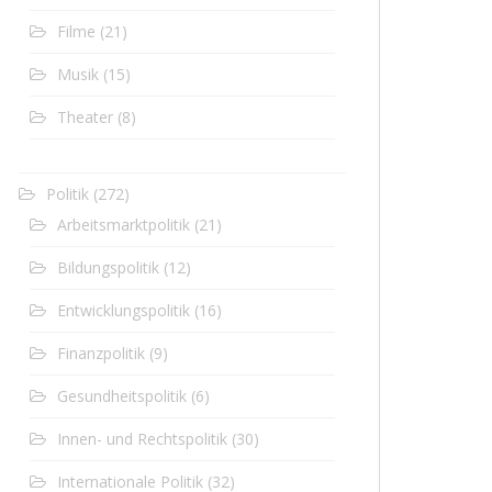
Filme
(21)
Musik
(15)
Theater
(8)
Politik
(272)
Arbeitsmarktpolitik
(21)
Bildungspolitik
(12)
Entwicklungspolitik
(16)
Finanzpolitik
(9)
Gesundheitspolitik
(6)
Innen- und Rechtspolitik
(30)
Internationale Politik
(32)