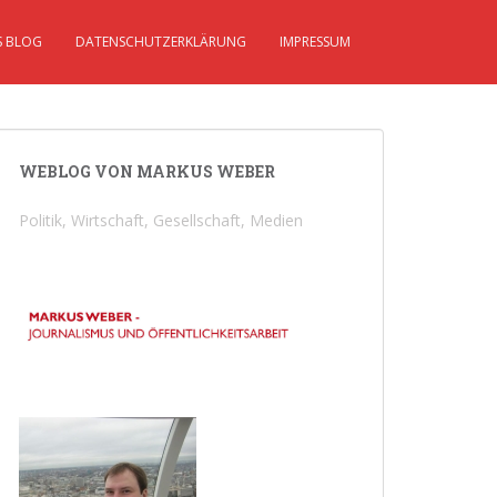
S BLOG
DATENSCHUTZERKLÄRUNG
IMPRESSUM
WEBLOG VON MARKUS WEBER
Politik, Wirtschaft, Gesellschaft, Medien