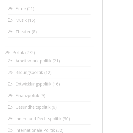
Filme
(21)
Musik
(15)
Theater
(8)
Politik
(272)
Arbeitsmarktpolitik
(21)
Bildungspolitik
(12)
Entwicklungspolitik
(16)
Finanzpolitik
(9)
Gesundheitspolitik
(6)
Innen- und Rechtspolitik
(30)
Internationale Politik
(32)