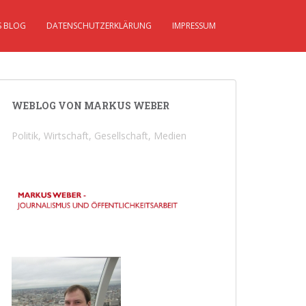
S BLOG
DATENSCHUTZERKLÄRUNG
IMPRESSUM
WEBLOG VON MARKUS WEBER
Politik, Wirtschaft, Gesellschaft, Medien