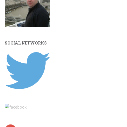
SOCIAL NETWORKS