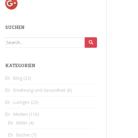
SUCHEN
Search
for:
KATEGORIEN
Blog
(23)
Ernährung und Gesundheit
(8)
Lustiges
(23)
Medien
(116)
Bilder
(4)
Bücher
(7)