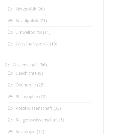
Netzpolitik
(20)
Sozialpolitik
(21)
Umweltpolitik
(11)
Wirtschaftspolitik
(19)
Wissenschaft
(86)
Geschichte
(8)
Ökonomie
(25)
Philosophie
(12)
Politikwissenschaft
(33)
Religionswissenschaft
(5)
Soziologie
(12)