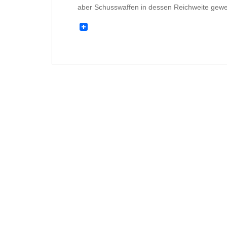
aber Schusswaffen in dessen Reichweite gew