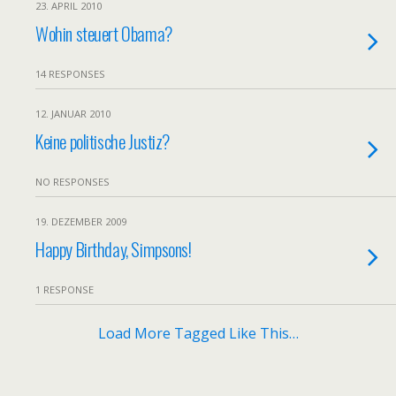
23. APRIL 2010
Wohin steuert Obama?
14 RESPONSES
12. JANUAR 2010
Keine politische Justiz?
NO RESPONSES
19. DEZEMBER 2009
Happy Birthday, Simpsons!
1 RESPONSE
Load More Tagged Like This…