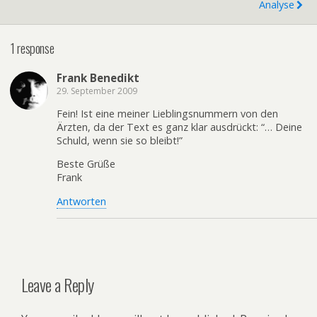
Analyse
1 response
Frank Benedikt
29. September 2009
Fein! Ist eine meiner Lieblingsnummern von den
Ärzten, da der Text es ganz klar ausdrückt: “… Deine
Schuld, wenn sie so bleibt!”
Beste Grüße
Frank
Antworten
Leave a Reply