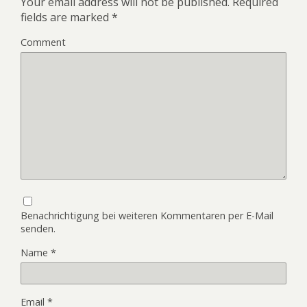
Your email address will not be published.
Required
fields are marked
*
Comment
Benachrichtigung bei weiteren Kommentaren per E-Mail
senden.
Name
*
Email
*