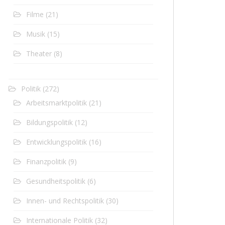
Filme
(21)
Musik
(15)
Theater
(8)
Politik
(272)
Arbeitsmarktpolitik
(21)
Bildungspolitik
(12)
Entwicklungspolitik
(16)
Finanzpolitik
(9)
Gesundheitspolitik
(6)
Innen- und Rechtspolitik
(30)
Internationale Politik
(32)