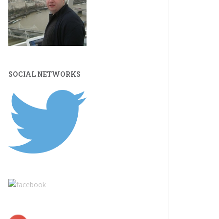
SOCIAL NETWORKS