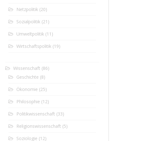
Netzpolitik
(20)
Sozialpolitik
(21)
Umweltpolitik
(11)
Wirtschaftspolitik
(19)
Wissenschaft
(86)
Geschichte
(8)
Ökonomie
(25)
Philosophie
(12)
Politikwissenschaft
(33)
Religionswissenschaft
(5)
Soziologie
(12)