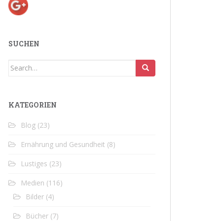
SUCHEN
Search
for:
KATEGORIEN
Blog
(23)
Ernährung und Gesundheit
(8)
Lustiges
(23)
Medien
(116)
Bilder
(4)
Bücher
(7)