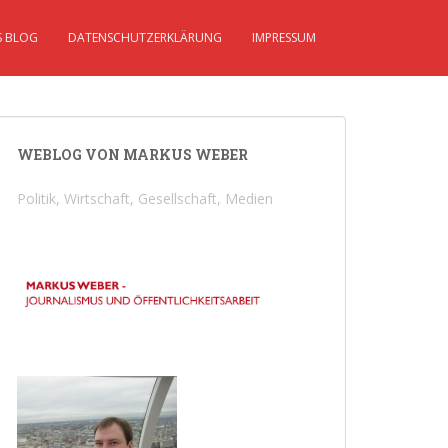
S BLOG
DATENSCHUTZERKLÄRUNG
IMPRESSUM
WEBLOG VON MARKUS WEBER
Politik, Wirtschaft, Gesellschaft, Medien