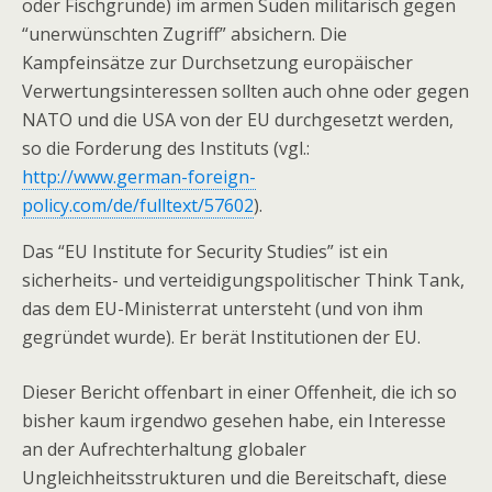
oder Fischgründe) im armen Süden militärisch gegen
“unerwünschten Zugriff” absichern. Die
Kampfeinsätze zur Durchsetzung europäischer
Verwertungsinteressen sollten auch ohne oder gegen
NATO und die USA von der EU durchgesetzt werden,
so die Forderung des Instituts (vgl.:
http://www.german-foreign-
policy.com/de/fulltext/57602
).
Das “EU Institute for Security Studies” ist ein
sicherheits- und verteidigungspolitischer Think Tank,
das dem EU-Ministerrat untersteht (und von ihm
gegründet wurde). Er berät Institutionen der EU.
Dieser Bericht offenbart in einer Offenheit, die ich so
bisher kaum irgendwo gesehen habe, ein Interesse
an der Aufrechterhaltung globaler
Ungleichheitsstrukturen und die Bereitschaft, diese