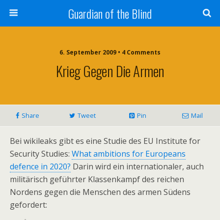
Guardian of the Blind
6. September 2009 • 4 Comments
Krieg Gegen Die Armen
Share
Tweet
Pin
Mail
Bei wikileaks gibt es eine Studie des EU Institute for
Security Studies:
What ambitions for Europeans
defence in 2020?
Darin wird ein internationaler, auch
militärisch geführter Klassenkampf des reichen
Nordens gegen die Menschen des armen Südens
gefordert: