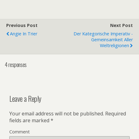
Previous Post
Next Post
Angie In Trier
Der Kategorische Imperativ -
Gemeinsamkeit Aller
Weltreligionen
4 responses
Leave a Reply
Your email address will not be published.
Required
fields are marked
*
Comment