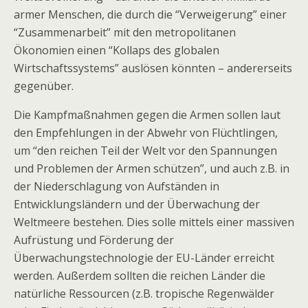
armer Menschen, die durch die “Verweigerung” einer
“Zusammenarbeit” mit den metropolitanen
Ökonomien einen “Kollaps des globalen
Wirtschaftssystems” auslösen könnten – andererseits
gegenüber.
Die Kampfmaßnahmen gegen die Armen sollen laut
den Empfehlungen in der Abwehr von Flüchtlingen,
um “den reichen Teil der Welt vor den Spannungen
und Problemen der Armen schützen”, und auch z.B. in
der Niederschlagung von Aufständen in
Entwicklungsländern und der Überwachung der
Weltmeere bestehen. Dies solle mittels einer massiven
Aufrüstung und Förderung der
Überwachungstechnologie der EU-Länder erreicht
werden. Außerdem sollten die reichen Länder die
natürliche Ressourcen (z.B. tropische Regenwälder