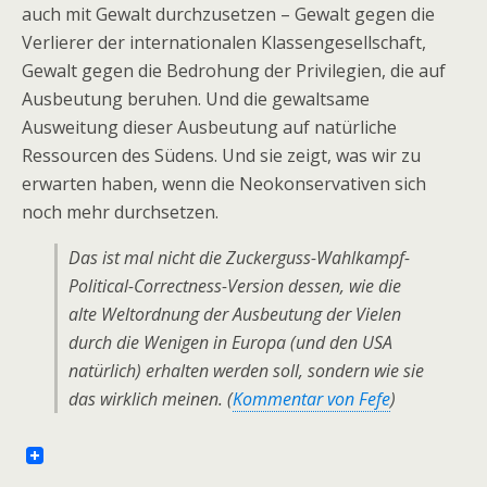
auch mit Gewalt durchzusetzen – Gewalt gegen die
Verlierer der internationalen Klassengesellschaft,
Gewalt gegen die Bedrohung der Privilegien, die auf
Ausbeutung beruhen. Und die gewaltsame
Ausweitung dieser Ausbeutung auf natürliche
Ressourcen des Südens. Und sie zeigt, was wir zu
erwarten haben, wenn die Neokonservativen sich
noch mehr durchsetzen.
Das ist mal nicht die Zuckerguss-Wahlkampf-
Political-Correctness-Version dessen, wie die
alte Weltordnung der Ausbeutung der Vielen
durch die Wenigen in Europa (und den USA
natürlich) erhalten werden soll, sondern wie sie
das wirklich meinen. (
Kommentar von Fefe
)