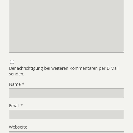
Benachrichtigung bei weiteren Kommentaren per E-Mail
senden.
Name
*
Email
*
Webseite