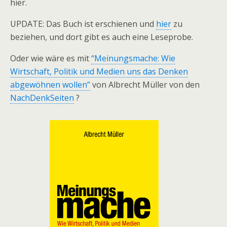
hier.
UPDATE: Das Buch ist erschienen und
hier
zu
beziehen, und dort gibt es auch eine Leseprobe.
Oder wie wäre es mit
“Meinungsmache: Wie
Wirtschaft, Politik und Medien uns das Denken
abgewöhnen wollen”
von Albrecht Müller von den
NachDenkSeiten
?