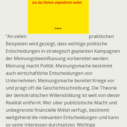
“An vielen
praktischen
Beispielen wird gezeigt, dass wichtige politische
Entscheidungen in strategisch geplanten Kampagnen
der Meinungsbeeinflussung vorbereitet werden.
Meinung macht Politik. Meinungsmache bestimmt
auch wirtschaftliche Entscheidungen von
Unternehmen. Meinungsmache bereitet Kriege vor
und prägt oft die Geschichtsschreibung. Die Theorie
der demokratischen Willensbildung ist weit von dieser
Realität entfernt. Wer über publizistische Macht und
unbegrenzte finanzielle Mittel verfügt, bestimmt
weitgehend die relevanten Entscheidungen und kann
so seine Interessen durchsetzen. Wichtige