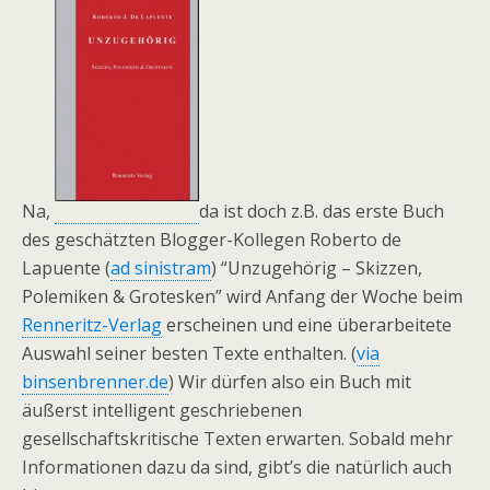
Na,
da ist doch z.B. das erste Buch
des geschätzten Blogger-Kollegen Roberto de
Lapuente (
ad sinistram
) “Unzugehörig – Skizzen,
Polemiken & Grotesken” wird Anfang der Woche beim
Renneritz-Verlag
erscheinen und eine überarbeitete
Auswahl seiner besten Texte enthalten. (
via
binsenbrenner.de
) Wir dürfen also ein Buch mit
äußerst intelligent geschriebenen
gesellschaftskritische Texten erwarten. Sobald mehr
Informationen dazu da sind, gibt’s die natürlich auch