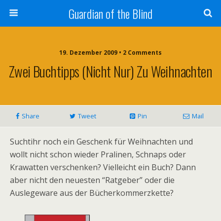
Guardian of the Blind
19. Dezember 2009 • 2 Comments
Zwei Buchtipps (nicht Nur) Zu Weihnachten
Share
Tweet
Pin
Mail
Suchtihr noch ein Geschenk für Weihnachten und
wollt nicht schon wieder Pralinen, Schnaps oder
Krawatten verschenken? Vielleicht ein Buch? Dann
aber nicht den neuesten “Ratgeber” oder die
Auslegeware aus der Bücherkommerzkette?