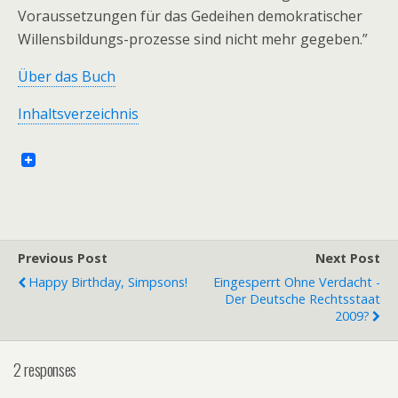
Voraussetzungen für das Gedeihen demokratischer
Willensbildungs-prozesse sind nicht mehr gegeben.”
Über das Buch
Inhaltsverzeichnis
Previous Post
Next Post
Happy Birthday, Simpsons!
Eingesperrt Ohne Verdacht -
Der Deutsche Rechtsstaat
2009?
2 responses