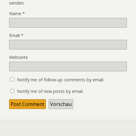
senden.
Name
*
Email
*
Webseite
Notify me of follow-up comments by email.
Notify me of new posts by email.