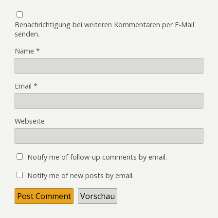
Benachrichtigung bei weiteren Kommentaren per E-Mail
senden.
Name
*
Email
*
Webseite
Notify me of follow-up comments by email.
Notify me of new posts by email.