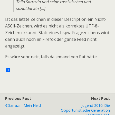
Thilo Sarrazin und seine rassistischen und
sozialdarwin […]
Ist das letzte Zeichen in dieser Description ein Nicht-
ASCII-Zeichen, wird es nicht als korrektes UTF-8-
Zeichen erkannt. Statt eines bspw. Fragezeichens wird
dann auch noch im Firefox der ganze Feed nicht
angezeigt.
Es wäre sehr nett, falls da jemand nen Rat hätte.
Previous Post
Next Post
Sarrazin, Mein Held!
Jugend 2010: Die
Opportunistische Generation