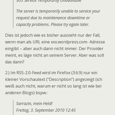
503 Service Temporarily Unavailable
The server is temporarily unable to service your
request due to maintenance downtime or
capacity problems. Please try again later.
Dies ist jedoch wie es bisher aussieht nur der Fall,
wenn man als URL eine xxx.wordpress.com- Adresse
eingibt – aber auch dann nicht immer. Der Provider
meint, es läge nicht an seinem Server. Aber was soll
das dann?
2.) Im RSS-2.0-Feed wird im Firefox (3.6.9) nur ein
kleiner Vorschautext (“Description”) angezeigt (ich
weiß auch nicht, warum er nicht so lang ist wie bei
anderen Blogs) bspw.:
Sarrazin, mein Held!
Freitag, 3. September 2010 12:45