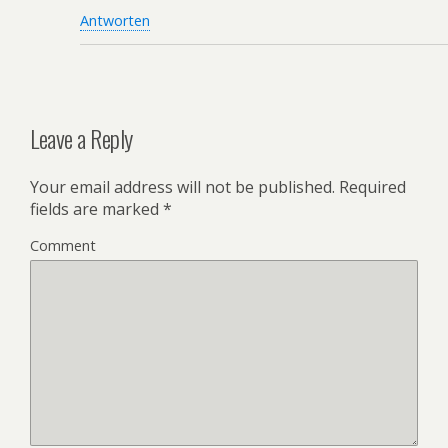
Antworten
Leave a Reply
Your email address will not be published.
Required
fields are marked
*
Comment