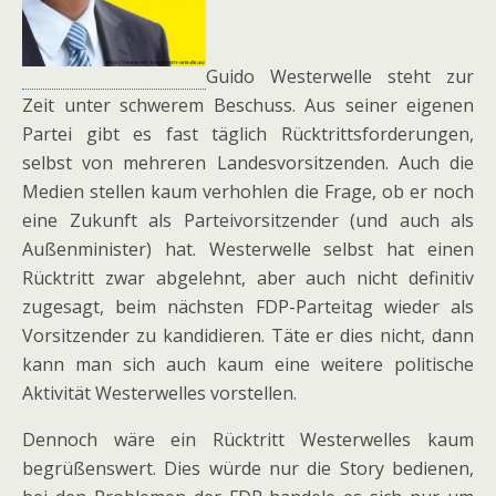
Guido Westerwelle steht zur
Zeit unter schwerem Beschuss. Aus seiner eigenen
Partei gibt es fast täglich Rücktrittsforderungen,
selbst von mehreren Landesvorsitzenden. Auch die
Medien stellen kaum verhohlen die Frage, ob er noch
eine Zukunft als Parteivorsitzender (und auch als
Außenminister) hat. Westerwelle selbst hat einen
Rücktritt zwar abgelehnt, aber auch nicht definitiv
zugesagt, beim nächsten FDP-Parteitag wieder als
Vorsitzender zu kandidieren. Täte er dies nicht, dann
kann man sich auch kaum eine weitere politische
Aktivität Westerwelles vorstellen.
Dennoch wäre ein Rücktritt Westerwelles kaum
begrüßenswert. Dies würde nur die Story bedienen,