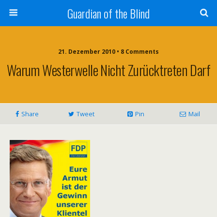
Guardian of the Blind
21. Dezember 2010 • 8 Comments
Warum Westerwelle Nicht Zurücktreten Darf
Share
Tweet
Pin
Mail