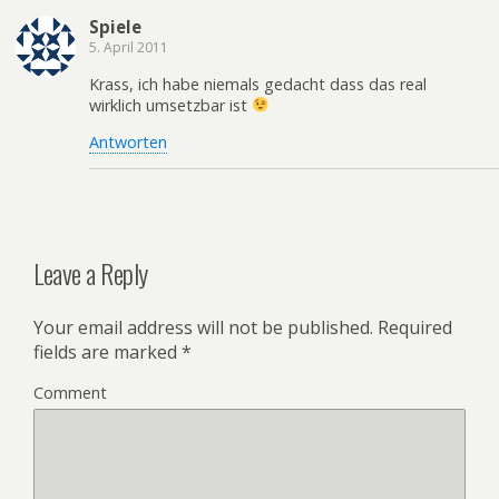
Spiele
5. April 2011
Krass, ich habe niemals gedacht dass das real
wirklich umsetzbar ist
Antworten
Leave a Reply
Your email address will not be published.
Required
fields are marked
*
Comment