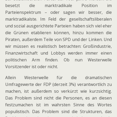
besetzt die marktradikale Position im
Parteienspektrum – oder sagen wir besser, die
marktradikalste. Im Feld der gesellschaftsliberalen
und sozial ausgerichtete Parteien haben sich viel eher
die Grünen etablieren können, hinzu kommen die
Piraten, außerdem Teile von SPD und der Linken. Und
wir müssen es realistisch betrachten: Großindustrie,
Finanzwirtschaft und Lobbys werden immer einen
politischen Arm finden. Ob nun Westerwelle
Vorsitzender ist oder nicht.
Allein Westerwelle für die dramatischen
Umfragewerte der FDP (derzeit 3%) verantwortlich zu
machen, ist außerdem so verkürzt wie kurzsichtig.
Das Problem sind nicht die Personen, es an diesen
festzumachen ist im wahrsten Sinne des Wortes
populistisch. Das Problem sind die Strukturen, das