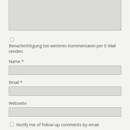
Benachrichtigung bei weiteren Kommentaren per E-Mail
senden.
Name
*
Email
*
Webseite
Notify me of follow-up comments by email.