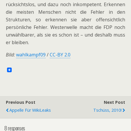
rücksichtslos, und dazu noch inkompetent. Erkennen
die meisten Menschen nicht die Fehler in den
Strukturen, so erkennen sie aber offensichtlich
persönliche Fehler. Westerwelle macht die FDP noch
unwählbarer, als sie es schon ist – und deshalb muss
er bleiben.
Bild:
wahlkampf09
/
CC-BY 2.0
Previous Post
Next Post
Appelle Für WikiLeaks
Tschüss, 2010!
8 responses