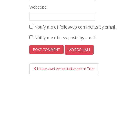
Webseite
Notify me of follow-up comments by email.
Notify me of new posts by email.
Post
Heute zwei Veranstaltungen in Trier
navigation