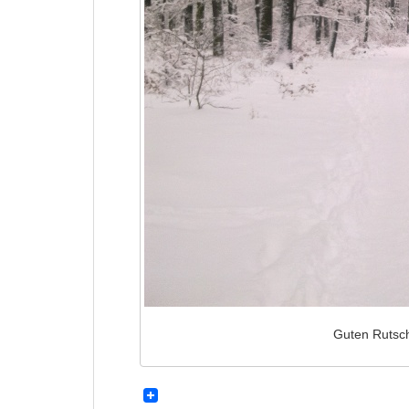
Guten Rutsc