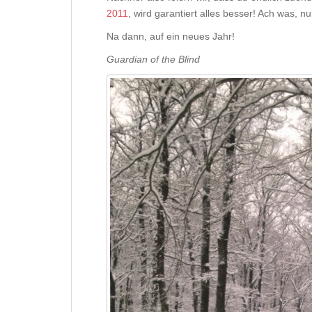
2011
, wird garantiert alles besser! Ach was, nu
Na dann, auf ein neues Jahr!
Guardian of the Blind