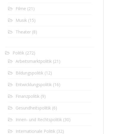
Filme
(21)
Musik
(15)
Theater
(8)
Politik
(272)
Arbeitsmarktpolitik
(21)
Bildungspolitik
(12)
Entwicklungspolitik
(16)
Finanzpolitik
(9)
Gesundheitspolitik
(6)
Innen- und Rechtspolitik
(30)
Internationale Politik
(32)