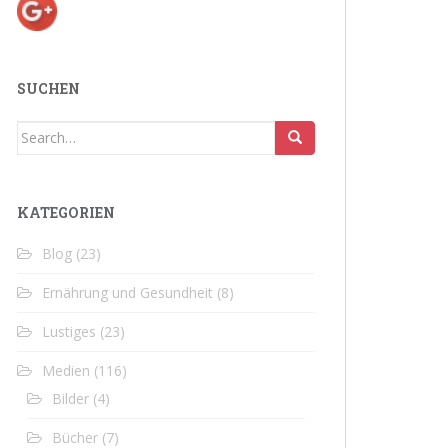
SUCHEN
Search
for:
KATEGORIEN
Blog
(23)
Ernährung und Gesundheit
(8)
Lustiges
(23)
Medien
(116)
Bilder
(4)
Bücher
(7)