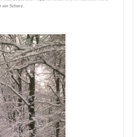
r ein Scherz.