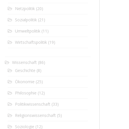
Netzpolitik
(20)
Sozialpolitik
(21)
Umweltpolitik
(11)
Wirtschaftspolitik
(19)
Wissenschaft
(86)
Geschichte
(8)
Ökonomie
(25)
Philosophie
(12)
Politikwissenschaft
(33)
Religionswissenschaft
(5)
Soziologie
(12)