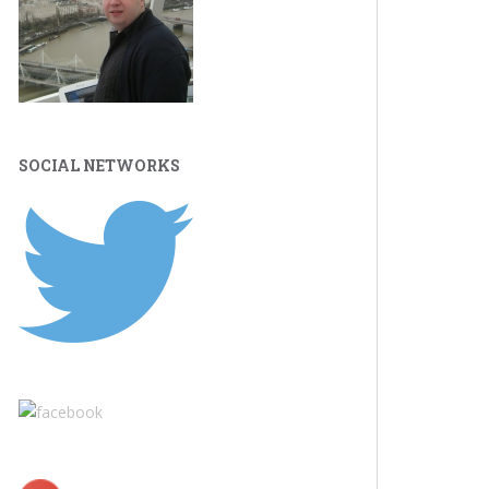
SOCIAL NETWORKS