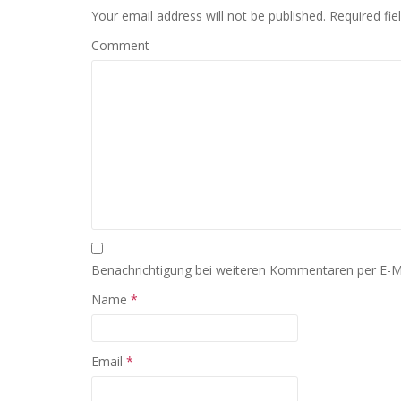
Your email address will not be published.
Required fie
Comment
Benachrichtigung bei weiteren Kommentaren per E-M
Name
*
Email
*