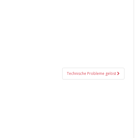
Technische Probleme gelöst