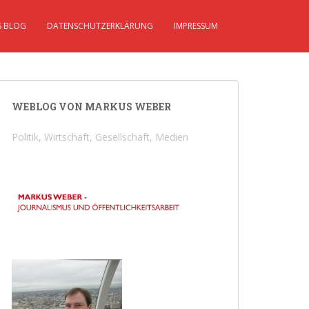
S BLOG
DATENSCHUTZERKLÄRUNG
IMPRESSUM
WEBLOG VON MARKUS WEBER
Politik, Wirtschaft, Gesellschaft, Medien