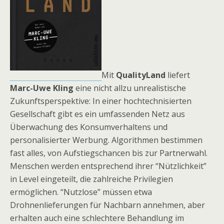
Mit
QualityLand
liefert
Marc-Uwe Kling
eine nicht allzu unrealistische
Zukunftsperspektive: In einer hochtechnisierten
Gesellschaft gibt es ein umfassenden Netz aus
Überwachung des Konsumverhaltens und
personalisierter Werbung. Algorithmen bestimmen
fast alles, von Aufstiegschancen bis zur Partnerwahl.
Menschen werden entsprechend ihrer “Nützlichkeit”
in Level eingeteilt, die zahlreiche Privilegien
ermöglichen. “Nutzlose” müssen etwa
Drohnenlieferungen für Nachbarn annehmen, aber
erhalten auch eine schlechtere Behandlung im