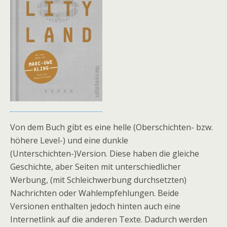
Von dem Buch gibt es eine helle (Oberschichten- bzw.
höhere Level-) und eine dunkle
(Unterschichten-)Version. Diese haben die gleiche
Geschichte, aber Seiten mit unterschiedlicher
Werbung, (mit Schleichwerbung durchsetzten)
Nachrichten oder Wahlempfehlungen. Beide
Versionen enthalten jedoch hinten auch eine
Internetlink auf die anderen Texte. Dadurch werden