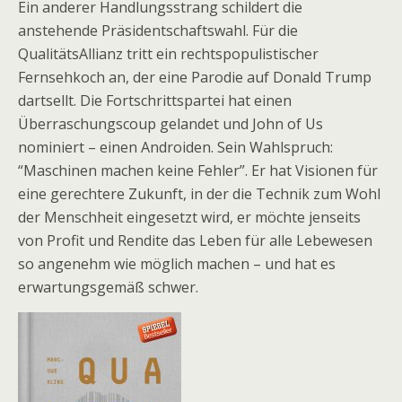
Ein anderer Handlungsstrang schildert die
anstehende Präsidentschaftswahl. Für die
QualitätsAllianz tritt ein rechtspopulistischer
Fernsehkoch an, der eine Parodie auf Donald Trump
dartsellt. Die Fortschrittspartei hat einen
Überraschungscoup gelandet und John of Us
nominiert – einen Androiden. Sein Wahlspruch:
“Maschinen machen keine Fehler”. Er hat Visionen für
eine gerechtere Zukunft, in der die Technik zum Wohl
der Menschheit eingesetzt wird, er möchte jenseits
von Profit und Rendite das Leben für alle Lebewesen
so angenehm wie möglich machen – und hat es
erwartungsgemäß schwer.