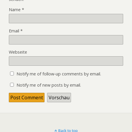
Name
*
Email
*
Webseite
Notify me of follow-up comments by email.
Notify me of new posts by email.
Back to top