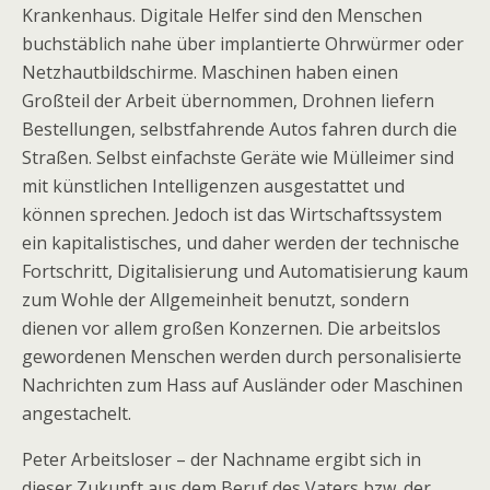
Krankenhaus. Digitale Helfer sind den Menschen
buchstäblich nahe über implantierte Ohrwürmer oder
Netzhautbildschirme. Maschinen haben einen
Großteil der Arbeit übernommen, Drohnen liefern
Bestellungen, selbstfahrende Autos fahren durch die
Straßen. Selbst einfachste Geräte wie Mülleimer sind
mit künstlichen Intelligenzen ausgestattet und
können sprechen. Jedoch ist das Wirtschaftssystem
ein kapitalistisches, und daher werden der technische
Fortschritt, Digitalisierung und Automatisierung kaum
zum Wohle der Allgemeinheit benutzt, sondern
dienen vor allem großen Konzernen. Die arbeitslos
gewordenen Menschen werden durch personalisierte
Nachrichten zum Hass auf Ausländer oder Maschinen
angestachelt.
Peter Arbeitsloser – der Nachname ergibt sich in
dieser Zukunft aus dem Beruf des Vaters bzw. der