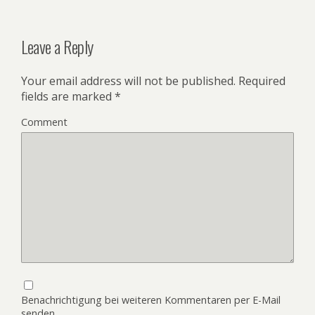
Leave a Reply
Your email address will not be published.
Required
fields are marked
*
Comment
Benachrichtigung bei weiteren Kommentaren per E-Mail
senden.