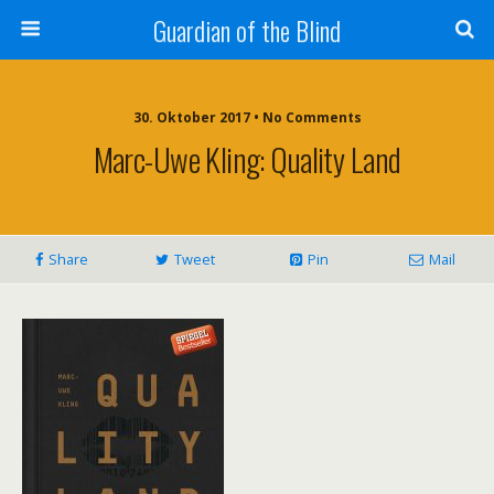
Guardian of the Blind
30. Oktober 2017 • No Comments
Marc-Uwe Kling: Quality Land
Share
Tweet
Pin
Mail