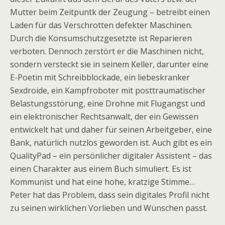
Mutter beim Zeitpuntk der Zeugung – betreibt einen
Laden für das Verschrotten defekter Maschinen.
Durch die Konsumschutzgesetzte ist Reparieren
verboten. Dennoch zerstört er die Maschinen nicht,
sondern versteckt sie in seinem Keller, darunter eine
E-Poetin mit Schreibblockade, ein liebeskranker
Sexdroide, ein Kampfroboter mit posttraumatischer
Belastungsstörung, eine Drohne mit Flugangst und
ein elektronischer Rechtsanwalt, der ein Gewissen
entwickelt hat und daher für seinen Arbeitgeber, eine
Bank, natürlich nutzlos geworden ist. Auch gibt es ein
QualityPad – ein persönlicher digitaler Assistent – das
einen Charakter aus einem Buch simuliert. Es ist
Kommunist und hat eine hohe, kratzige Stimme…
Peter hat das Problem, dass sein digitales Profil nicht
zu seinen wirklichen Vorlieben und Wünschen passt.