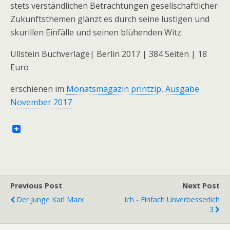
stets verständlichen Betrachtungen gesellschaftlicher
Zukunftsthemen glänzt es durch seine lustigen und
skurillen Einfälle und seinen blühenden Witz.
Ullstein Buchverlage| Berlin 2017 | 384 Seiten | 18
Euro
erschienen im
Monatsmagazin printzip, Ausgabe
November 2017
Previous Post
Next Post
Der Junge Karl Marx
Ich - Einfach Unverbesserlich
3