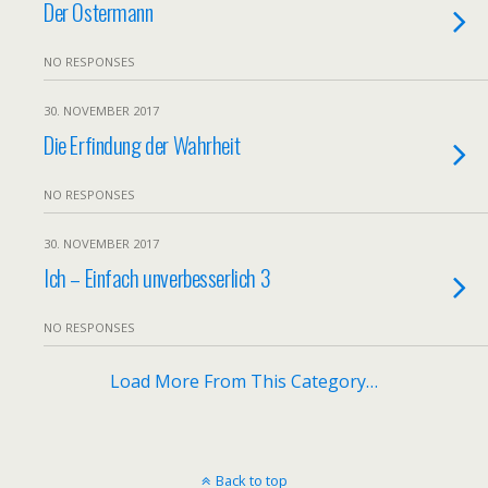
Der Ostermann
NO RESPONSES
30. NOVEMBER 2017
Die Erfindung der Wahrheit
NO RESPONSES
30. NOVEMBER 2017
Ich – Einfach unverbesserlich 3
NO RESPONSES
Load More From This Category…
Back to top