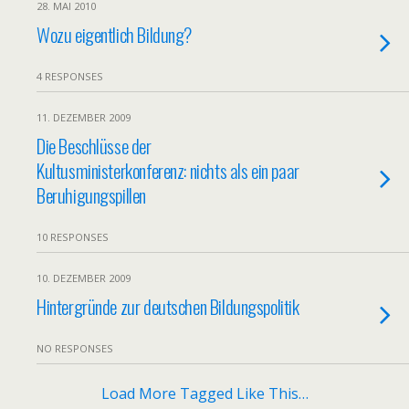
28. MAI 2010
Wozu eigentlich Bildung?
4 RESPONSES
11. DEZEMBER 2009
Die Beschlüsse der
Kultusministerkonferenz: nichts als ein paar
Beruhigungspillen
10 RESPONSES
10. DEZEMBER 2009
Hintergründe zur deutschen Bildungspolitik
NO RESPONSES
Load More Tagged Like This…