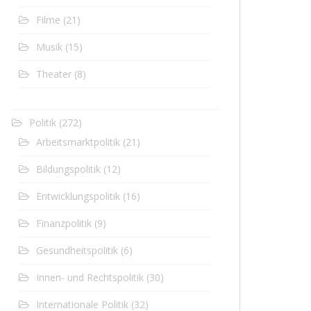
Filme
(21)
Musik
(15)
Theater
(8)
Politik
(272)
Arbeitsmarktpolitik
(21)
Bildungspolitik
(12)
Entwicklungspolitik
(16)
Finanzpolitik
(9)
Gesundheitspolitik
(6)
Innen- und Rechtspolitik
(30)
Internationale Politik
(32)