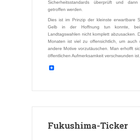
Sicherheitsstandards überprüft und dann
getroffen werden.
Dies ist im Prinzip der kleinste erwartbare 
Gelb in der Hoffnung tun konnte, b
Landtagswahlen nicht komplett abzusacken. D
Monaten ist viel zu offensichtlich, um auc
andere Motive vorzutäuschen. Man erhofft s
öffentlichen Aufmerksamkeit verschwunden ist
Fukushima-Ticker