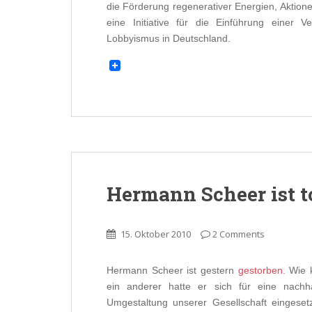
die Förderung regenerativer Energien, Aktio
eine Initiative für die Einführung einer
Lobbyismus in Deutschland.
Hermann Scheer ist t
15. Oktober 2010
2 Comments
Hermann Scheer ist gestern
gestorben
. Wie
ein anderer hatte er sich für eine nachha
Umgestaltung unserer Gesellschaft eingesetz