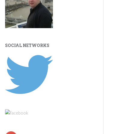
SOCIAL NETWORKS