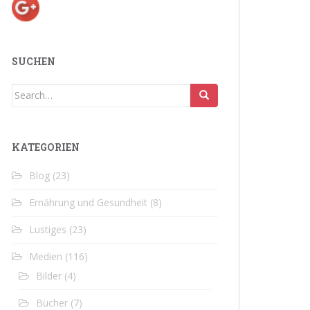
SUCHEN
Search
for:
KATEGORIEN
Blog
(23)
Ernährung und Gesundheit
(8)
Lustiges
(23)
Medien
(116)
Bilder
(4)
Bücher
(7)