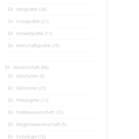
Netzpolitik
(20)
Sozialpolitik
(21)
Umweltpolitik
(11)
Wirtschaftspolitik
(19)
Wissenschaft
(86)
Geschichte
(8)
Ökonomie
(25)
Philosophie
(12)
Politikwissenschaft
(33)
Religionswissenschaft
(5)
Soziologie
(12)