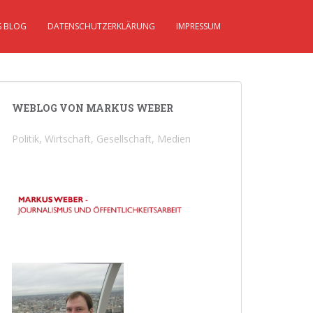
S BLOG
DATENSCHUTZERKLÄRUNG
IMPRESSUM
WEBLOG VON MARKUS WEBER
Politik, Wirtschaft, Gesellschaft, Medien