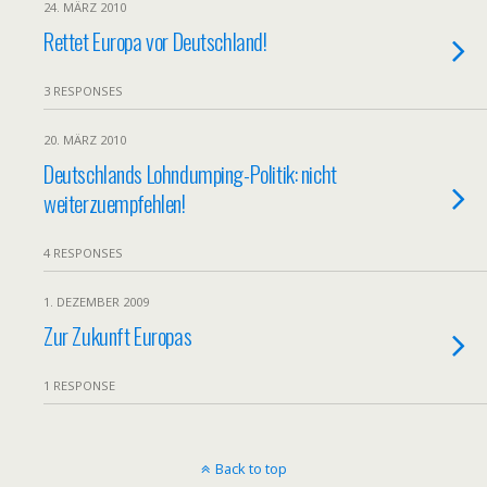
24. MÄRZ 2010
Rettet Europa vor Deutschland!
3 RESPONSES
20. MÄRZ 2010
Deutschlands Lohndumping-Politik: nicht
weiterzuempfehlen!
4 RESPONSES
1. DEZEMBER 2009
Zur Zukunft Europas
1 RESPONSE
Back to top