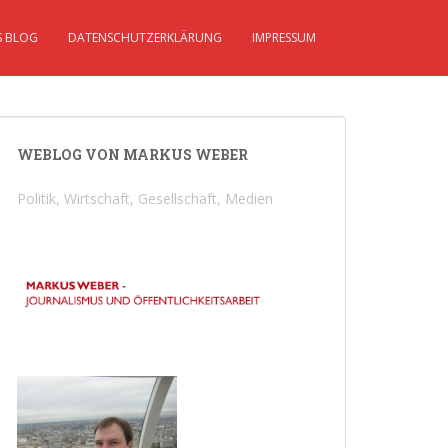
S BLOG
DATENSCHUTZERKLÄRUNG
IMPRESSUM
WEBLOG VON MARKUS WEBER
Politik, Wirtschaft, Gesellschaft, Medien