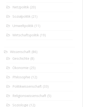
Netzpolitik
(20)
Sozialpolitik
(21)
Umweltpolitik
(11)
Wirtschaftspolitik
(19)
Wissenschaft
(86)
Geschichte
(8)
Ökonomie
(25)
Philosophie
(12)
Politikwissenschaft
(33)
Religionswissenschaft
(5)
Soziologie
(12)