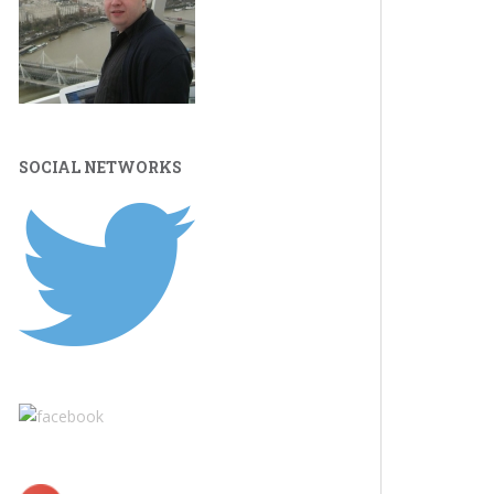
SOCIAL NETWORKS