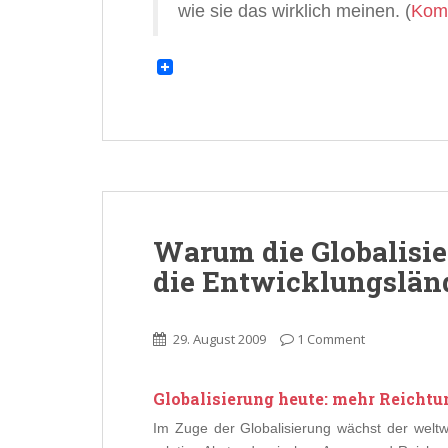
wie sie das wirklich meinen. (
Kom
Warum die Globalisi
die Entwicklungsländ
29. August 2009
1 Comment
Globalisierung heute: mehr Reichtu
Im Zuge der Globalisierung wächst der weltw