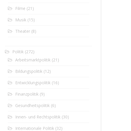
Filme
(21)
Musik
(15)
Theater
(8)
Politik
(272)
Arbeitsmarktpolitik
(21)
Bildungspolitik
(12)
Entwicklungspolitik
(16)
Finanzpolitik
(9)
Gesundheitspolitik
(6)
Innen- und Rechtspolitik
(30)
Internationale Politik
(32)