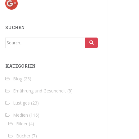
SUCHEN
Search
for:
KATEGORIEN
Blog
(23)
Ernährung und Gesundheit
(8)
Lustiges
(23)
Medien
(116)
Bilder
(4)
Bücher
(7)