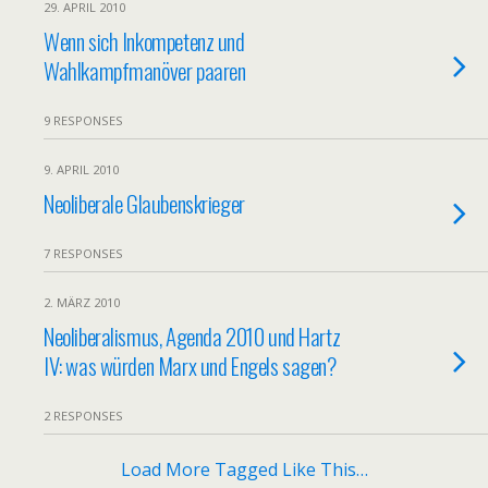
29. APRIL 2010
Wenn sich Inkompetenz und
Wahlkampfmanöver paaren
9 RESPONSES
9. APRIL 2010
Neoliberale Glaubenskrieger
7 RESPONSES
2. MÄRZ 2010
Neoliberalismus, Agenda 2010 und Hartz
IV: was würden Marx und Engels sagen?
2 RESPONSES
Load More Tagged Like This…