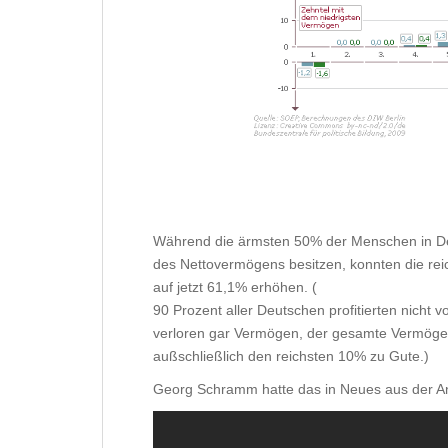
Während die ärmsten 50% der Menschen in Deut
des Nettovermögens besitzen, konnten die rei
auf jetzt 61,1% erhöhen. (
90 Prozent aller Deutschen profitierten nicht 
verloren gar Vermögen, der gesamte Vermöge
außschließlich den reichsten 10% zu Gute.)
Georg Schramm hatte das in Neues aus der Ans