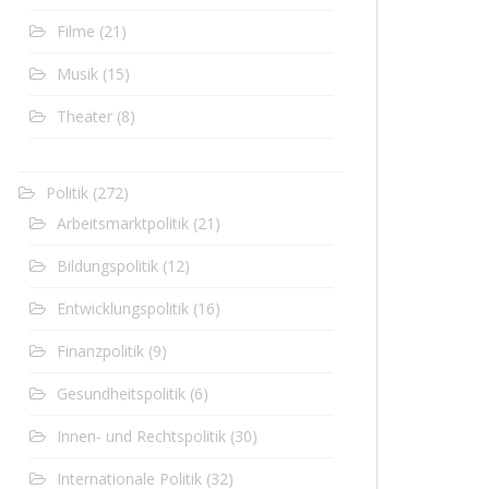
Filme
(21)
Musik
(15)
Theater
(8)
Politik
(272)
Arbeitsmarktpolitik
(21)
Bildungspolitik
(12)
Entwicklungspolitik
(16)
Finanzpolitik
(9)
Gesundheitspolitik
(6)
Innen- und Rechtspolitik
(30)
Internationale Politik
(32)