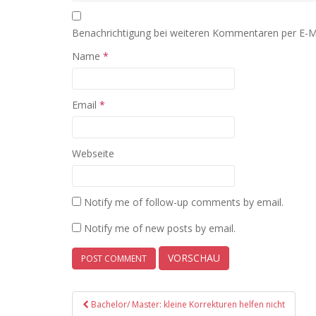
Benachrichtigung bei weiteren Kommentaren per E-M
Name
*
Email
*
Webseite
Notify me of follow-up comments by email.
Notify me of new posts by email.
Post
Bachelor/ Master: kleine Korrekturen helfen nicht