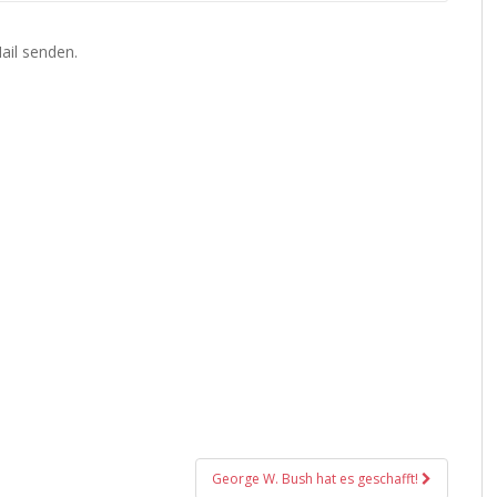
ail senden.
George W. Bush hat es geschafft!