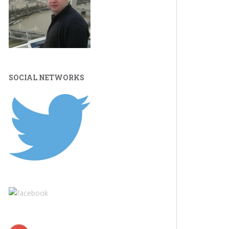
SOCIAL NETWORKS