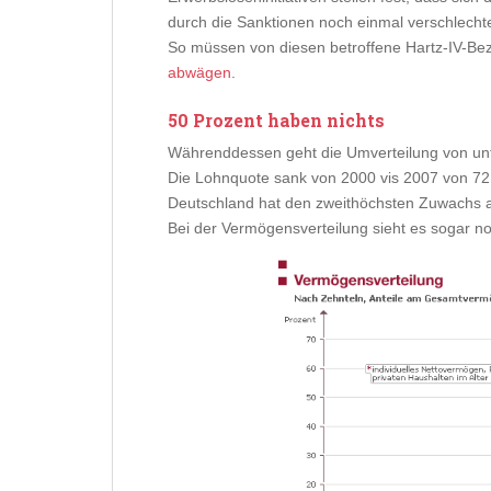
durch die Sanktionen noch einmal verschlechte
So müssen von diesen betroffene Hartz-IV-Be
abwägen
.
50 Prozent haben nichts
Währenddessen geht die Umverteilung von unt
Die Lohnquote sank von 2000 vis 2007 von 72
Deutschland hat den zweithöchsten Zuwachs
Bei der Vermögensverteilung sieht es sogar no