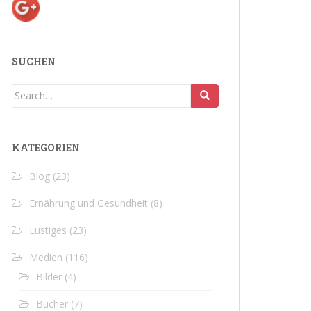
SUCHEN
Search
for:
KATEGORIEN
Blog
(23)
Ernährung und Gesundheit
(8)
Lustiges
(23)
Medien
(116)
Bilder
(4)
Bücher
(7)