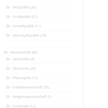
Netzpolitik
(20)
Sozialpolitik
(21)
Umweltpolitik
(11)
Wirtschaftspolitik
(19)
Wissenschaft
(86)
Geschichte
(8)
Ökonomie
(25)
Philosophie
(12)
Politikwissenschaft
(33)
Religionswissenschaft
(5)
Soziologie
(12)