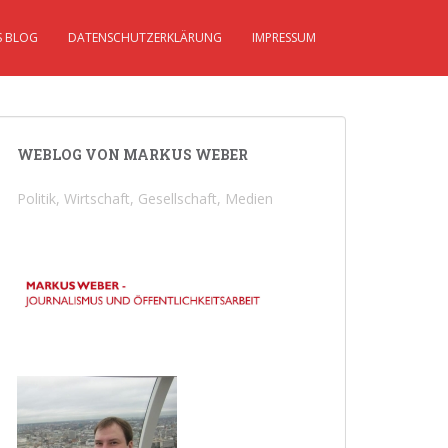
S BLOG
DATENSCHUTZERKLÄRUNG
IMPRESSUM
WEBLOG VON MARKUS WEBER
Politik, Wirtschaft, Gesellschaft, Medien