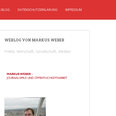
S BLOG
DATENSCHUTZERKLÄRUNG
IMPRESSUM
WEBLOG VON MARKUS WEBER
Politik, Wirtschaft, Gesellschaft, Medien