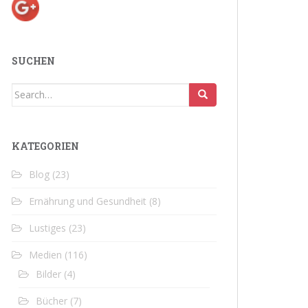
SUCHEN
Search
for:
KATEGORIEN
Blog
(23)
Ernährung und Gesundheit
(8)
Lustiges
(23)
Medien
(116)
Bilder
(4)
Bücher
(7)