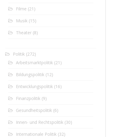
Filme
(21)
Musik
(15)
Theater
(8)
Politik
(272)
Arbeitsmarktpolitik
(21)
Bildungspolitik
(12)
Entwicklungspolitik
(16)
Finanzpolitik
(9)
Gesundheitspolitik
(6)
Innen- und Rechtspolitik
(30)
Internationale Politik
(32)