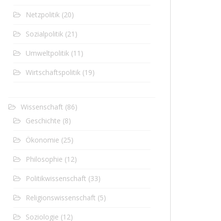
Netzpolitik
(20)
Sozialpolitik
(21)
Umweltpolitik
(11)
Wirtschaftspolitik
(19)
Wissenschaft
(86)
Geschichte
(8)
Ökonomie
(25)
Philosophie
(12)
Politikwissenschaft
(33)
Religionswissenschaft
(5)
Soziologie
(12)