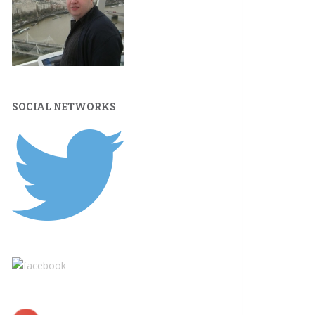
SOCIAL NETWORKS