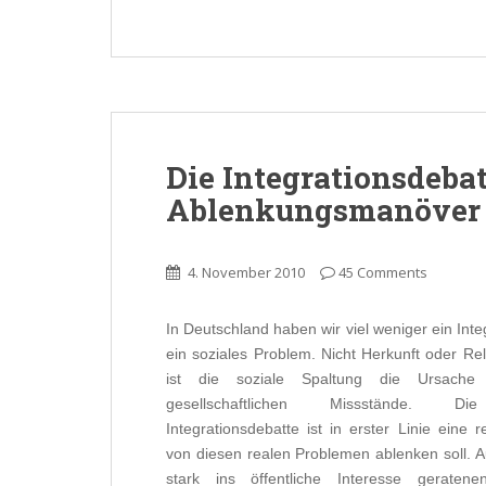
Die Integrationsdebat
Ablenkungsmanöver
4. November 2010
45 Comments
In Deutschland haben wir viel weniger ein Inte
ein soziales Problem. Nicht Herkunft oder Rel
ist die soziale Spaltung die Ursache
gesellschaftlichen Missstände. Die
Integrationsdebatte ist in erster Linie eine 
von diesen realen Problemen ablenken soll. A
stark ins öffentliche Interesse geraten