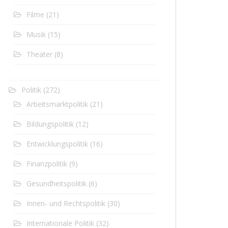
Filme
(21)
Musik
(15)
Theater
(8)
Politik
(272)
Arbeitsmarktpolitik
(21)
Bildungspolitik
(12)
Entwicklungspolitik
(16)
Finanzpolitik
(9)
Gesundheitspolitik
(6)
Innen- und Rechtspolitik
(30)
Internationale Politik
(32)