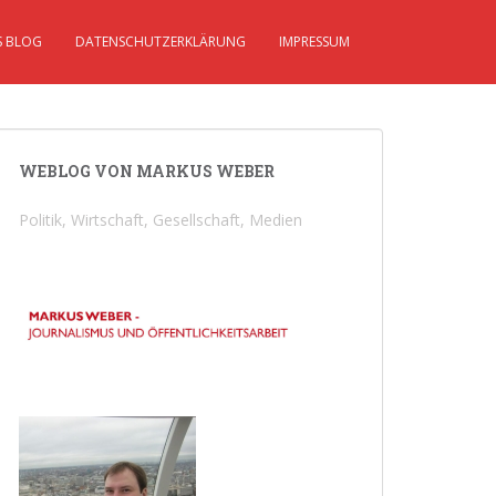
S BLOG
DATENSCHUTZERKLÄRUNG
IMPRESSUM
WEBLOG VON MARKUS WEBER
Politik, Wirtschaft, Gesellschaft, Medien