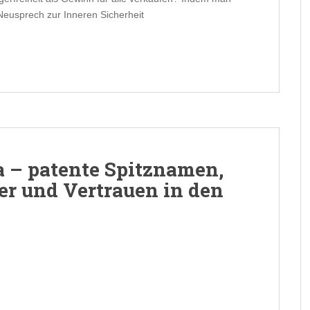
 Neusprech zur Inneren Sicherheit
 – patente Spitznamen,
er und Vertrauen in den