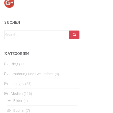
SUCHEN
Search
for:
KATEGORIEN
Blog
(23)
Ernährung und Gesundheit
(8)
Lustiges
(23)
Medien
(116)
Bilder
(4)
Bücher
(7)