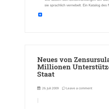
sie sprachlich vernebelt. Ein Katalog des
Neues von Zensursula
Millionen Unterstütz
Staat
26. Juli 2009
Leave a comment