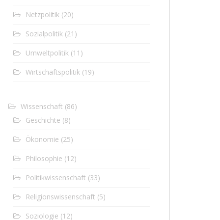
Netzpolitik
(20)
Sozialpolitik
(21)
Umweltpolitik
(11)
Wirtschaftspolitik
(19)
Wissenschaft
(86)
Geschichte
(8)
Ökonomie
(25)
Philosophie
(12)
Politikwissenschaft
(33)
Religionswissenschaft
(5)
Soziologie
(12)