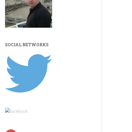
SOCIAL NETWORKS