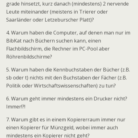
grade hinsetzt, kurz danach (mindestens) 2 nervende
Leute miteinander (meistens in Trierer oder
Saarländer oder Letzeburscher Platt)?
4. Warum haben die Computer, auf denen man nur im
BibKat nach Büchern suchen kann, einen
Flachbildschirm, die Rechner im PC-Pool aber
Röhrenbildschirme?
5. Warum haben die Kennbuchstaben der Bücher (z.B.
sb oder t) nichts mit den Buchstaben der Fächer (z.B.
Politik oder Wirtschaftswissenschaften) zu tun?
6. Warum geht immer mindestens ein Drucker nicht?
Immer!?!
7. Warum gibt es in einem Kopiererraum immer nur
einen Kopierer für Münzgeld, wobei immer auch
mindestens ein Kopierer nicht geht?