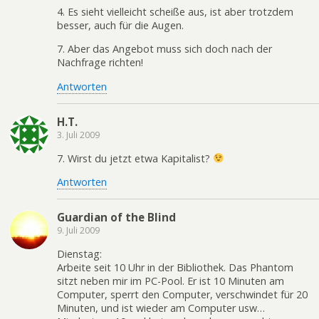
4. Es sieht vielleicht scheiße aus, ist aber trotzdem
besser, auch für die Augen.
7. Aber das Angebot muss sich doch nach der
Nachfrage richten!
Antworten
H.T.
3. Juli 2009
7. Wirst du jetzt etwa Kapitalist?
Antworten
Guardian of the Blind
9. Juli 2009
Dienstag:
Arbeite seit 10 Uhr in der Bibliothek. Das Phantom
sitzt neben mir im PC-Pool. Er ist 10 Minuten am
Computer, sperrt den Computer, verschwindet für 20
Minuten, und ist wieder am Computer usw…