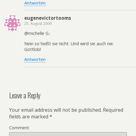
Antworten
eugenevictortooms
25. August 2009
@michelle G.:
Nein so heißt sie nicht. Und wird sie auch nie.
Gottlob!
Antworten
Leave a Reply
Your email address will not be published.
Required
fields are marked
*
Comment