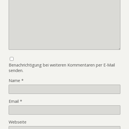
Benachrichtigung bei weiteren Kommentaren per E-Mail
senden.
Name
*
Email
*
Webseite