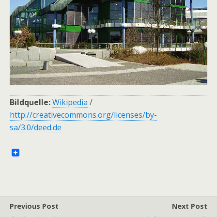
Bildquelle:
Wikipedia
/
http://creativecommons.org/licenses/by-
sa/3.0/deed.de
Previous Post
Next Post