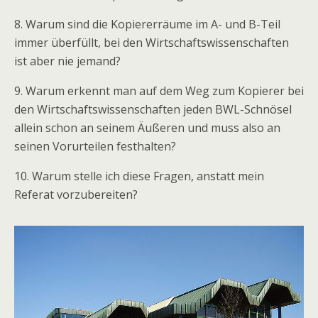
8. Warum sind die Kopiererräume im A- und B-Teil
immer überfüllt, bei den Wirtschaftswissenschaften
ist aber nie jemand?
9. Warum erkennt man auf dem Weg zum Kopierer bei
den Wirtschaftswissenschaften jeden BWL-Schnösel
allein schon an seinem Äußeren und muss also an
seinen Vorurteilen festhalten?
10. Warum stelle ich diese Fragen, anstatt mein
Referat vorzubereiten?