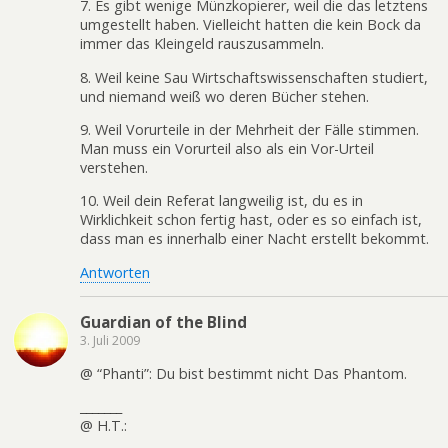
7. Es gibt wenige Münzkopierer, weil die das letztens
umgestellt haben. Vielleicht hatten die kein Bock da
immer das Kleingeld rauszusammeln.
8. Weil keine Sau Wirtschaftswissenschaften studiert,
und niemand weiß wo deren Bücher stehen.
9. Weil Vorurteile in der Mehrheit der Fälle stimmen.
Man muss ein Vorurteil also als ein Vor-Urteil
verstehen.
10. Weil dein Referat langweilig ist, du es in
Wirklichkeit schon fertig hast, oder es so einfach ist,
dass man es innerhalb einer Nacht erstellt bekommt.
Antworten
Guardian of the Blind
3. Juli 2009
@ “Phanti”: Du bist bestimmt nicht Das Phantom.
_______
@ H.T.: