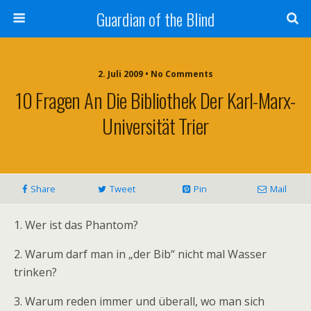
Guardian of the Blind
2. Juli 2009 • No Comments
10 Fragen An Die Bibliothek Der Karl-Marx-
Universität Trier
Share
Tweet
Pin
Mail
1. Wer ist das Phantom?
2. Warum darf man in „der Bib“ nicht mal Wasser
trinken?
3. Warum reden immer und überall, wo man sich