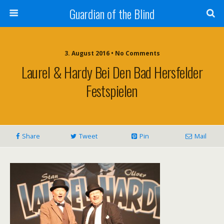
Guardian of the Blind
3. August 2016 • No Comments
Laurel & Hardy Bei Den Bad Hersfelder
Festspielen
Share
Tweet
Pin
Mail