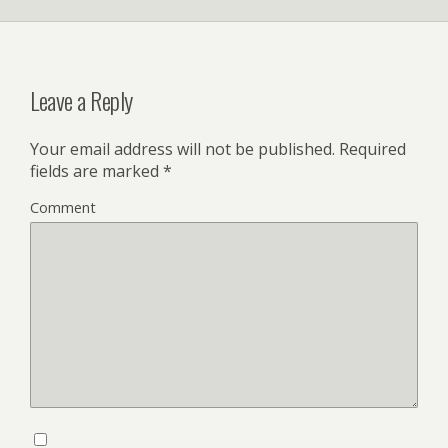
Leave a Reply
Your email address will not be published.
Required
fields are marked
*
Comment