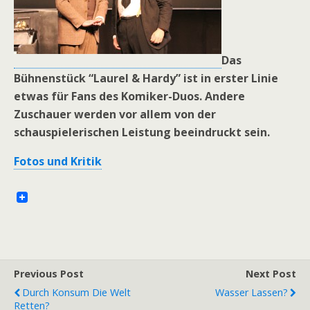
Das
Bühnenstück “Laurel & Hardy” ist in erster Linie
etwas für Fans des Komiker-Duos. Andere
Zuschauer werden vor allem von der
schauspielerischen Leistung beeindruckt sein.
Fotos und Kritik
Previous Post
Next Post
Durch Konsum Die Welt
Wasser Lassen?
Retten?