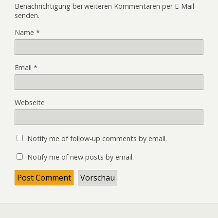
Benachrichtigung bei weiteren Kommentaren per E-Mail
senden.
Name
*
Email
*
Webseite
Notify me of follow-up comments by email.
Notify me of new posts by email.