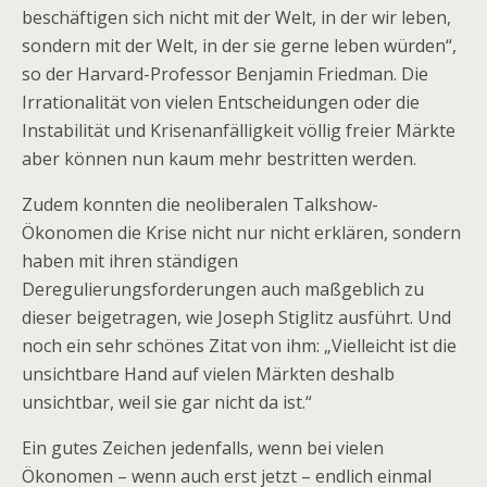
beschäftigen sich nicht mit der Welt, in der wir leben,
sondern mit der Welt, in der sie gerne leben würden“,
so der Harvard-Professor Benjamin Friedman. Die
Irrationalität von vielen Entscheidungen oder die
Instabilität und Krisenanfälligkeit völlig freier Märkte
aber können nun kaum mehr bestritten werden.
Zudem konnten die neoliberalen Talkshow-
Ökonomen die Krise nicht nur nicht erklären, sondern
haben mit ihren ständigen
Deregulierungsforderungen auch maßgeblich zu
dieser beigetragen, wie Joseph Stiglitz ausführt. Und
noch ein sehr schönes Zitat von ihm: „Vielleicht ist die
unsichtbare Hand auf vielen Märkten deshalb
unsichtbar, weil sie gar nicht da ist.“
Ein gutes Zeichen jedenfalls, wenn bei vielen
Ökonomen – wenn auch erst jetzt – endlich einmal