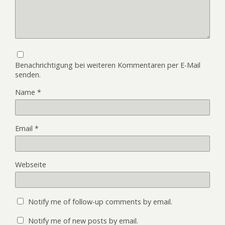
Benachrichtigung bei weiteren Kommentaren per E-Mail
senden.
Name
*
Email
*
Webseite
Notify me of follow-up comments by email.
Notify me of new posts by email.