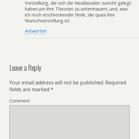
Vorstellung, die sich die Neoklassiker zurecht gelegt
haben,um ihre Theorien zu untermauern, und, was
ich noch erschreckender finde, die quasi ihre
Wunschvorstellung ist.
Antworten
Leave a Reply
Your email address will not be published.
Required
fields are marked
*
Comment