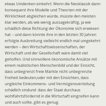
etwas Umdenken einkehrt. Wenn die Neoklassik dann
konsequent ihre Modelle und Theorien mit der
Wirklichkeit abgleichen würde, müsste den meisten
klar werden, als wie wenig aussagekräftig, ja wie
schädlich diese Richtung der Ökonomie sich erwiesen
hat – und dann könnte ihre in den letzten 30 Jahren
erfolgte Ausbreitung vielleicht endlich mal umgekehrt
werden – den Wirtschaftswissenschaften, der
Wirtschaft und der Gesellschaft wäre damit viel
geholfen. Und sinnvollere ökonomische Ansätze mit
einem realistischen Menschenbild und der Einsicht,
dass unbegrenzt freie Märkte nicht unbegrenzte
Freiheit bedeuten,oder mit den Einsichten, dass
ungleiche Einkommens- und Vermögensverteilung
schädlich sindund dass der Staat durchaus
wohlfahrtsfördernd in die Wirtschaft eingreifen kann
und auch sollte, gibt es genug.