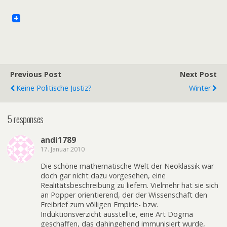
Previous Post
Next Post
Keine Politische Justiz?
Winter
5 responses
andi1789
17. Januar 2010
Die schöne mathematische Welt der Neoklassik war
doch gar nicht dazu vorgesehen, eine
Realitätsbeschreibung zu liefern. Vielmehr hat sie sich
an Popper orientierend, der der Wissenschaft den
Freibrief zum völligen Empirie- bzw.
Induktionsverzicht ausstellte, eine Art Dogma
geschaffen, das dahingehend immunisiert wurde,