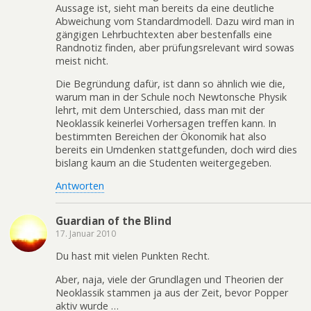
Aussage ist, sieht man bereits da eine deutliche
Abweichung vom Standardmodell. Dazu wird man in
gängigen Lehrbuchtexten aber bestenfalls eine
Randnotiz finden, aber prüfungsrelevant wird sowas
meist nicht.
Die Begründung dafür, ist dann so ähnlich wie die,
warum man in der Schule noch Newtonsche Physik
lehrt, mit dem Unterschied, dass man mit der
Neoklassik keinerlei Vorhersagen treffen kann. In
bestimmten Bereichen der Ökonomik hat also
bereits ein Umdenken stattgefunden, doch wird dies
bislang kaum an die Studenten weitergegeben.
Antworten
Guardian of the Blind
17. Januar 2010
Du hast mit vielen Punkten Recht.
Aber, naja, viele der Grundlagen und Theorien der
Neoklassik stammen ja aus der Zeit, bevor Popper
aktiv wurde …