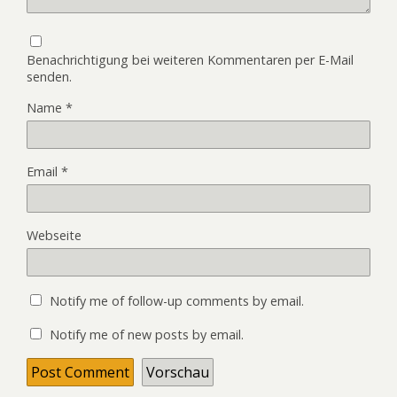
Benachrichtigung bei weiteren Kommentaren per E-Mail
senden.
Name
*
Email
*
Webseite
Notify me of follow-up comments by email.
Notify me of new posts by email.