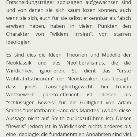
Entscheidungsträger sozusagen aufgewachsen sind
und von denen sie sich kaum lösen können, auch
wenn sie sich, auch für sie selbst erkennbar als falsch
erwisen haben, haben in vielen Punkten den
Charakter von “wildem Irrsinn”, von starren
Ideologien.
Es sind dies die Ideen, Theorien und Modelle der
Neoklassik und des Neoliberalismus, die die
Wirklichkeit ignorieren. So dient das “erste
Wohlfahrtstheorem” der Neoklassiker, das besagt,
dass jedes Tauschgleichgewicht bei freiem
Wettbewerb pareto-effizient ist, diesen als
“schlüssiger Beweis” für die Gültigkeit von Adam
Smiths “unsichtbarer Hand des Marktes” (wobei diese
Aussage nicht auf Smith zurückzuführen ist). Dieser
“Beweis” jedoch ist in Wirklichkeit nichts anderes als
eine Ideologie: die fundamentalen Annahmen sind viel