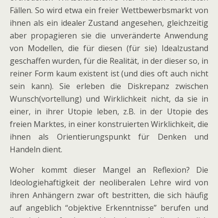
Fällen. So wird etwa ein freier Wettbewerbsmarkt von
ihnen als ein idealer Zustand angesehen, gleichzeitig
aber propagieren sie die unveränderte Anwendung
von Modellen, die für diesen (für sie) Idealzustand
geschaffen wurden, für die Realität, in der dieser so, in
reiner Form kaum existent ist (und dies oft auch nicht
sein kann). Sie erleben die Diskrepanz zwischen
Wunsch(vortellung) und Wirklichkeit nicht, da sie in
einer, in ihrer Utopie leben, z.B. in der Utopie des
freien Marktes, in einer konstruierten Wirklichkeit, die
ihnen als Orientierungspunkt für Denken und
Handeln dient.
Woher kommt dieser Mangel an Reflexion? Die
Ideologiehaftigkeit der neoliberalen Lehre wird von
ihren Anhängern zwar oft bestritten, die sich häufig
auf angeblich “objektive Erkenntnisse” berufen und