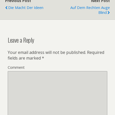
Previous Post
Next Post
Die Macht Der Ideen
Auf Dem Rechten Auge
Blind
Leave a Reply
Your email address will not be published.
Required
fields are marked
*
Comment