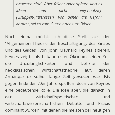
neuesten sind. Aber früher oder später sind es
Ideen, und nicht eigennützige
(Gruppen-)Interessen, von denen die Gefahr
kommt, sei es zum Guten oder zum Bösen.
Noch einmal möchte ich diese Stelle aus der
“Allgemeinen Theorie der Beschäftigung, des Zinses
und des Geldes” von John Maynard Keynes zitieren.
Keynes zeigte als bekanntester Ökonom seiner Zeit
die Unzulänglichkeiten und Defizite der
neoklassischen Wirtschaftstheorie auf, deren
Anhänger er selber lange Zeit gewesen war. Bis
gegen Ende der 70er Jahre spielten Ideen von Keynes
eine bedeutende Rolle. Die Idee aber, die danach in
der wirtschaftspolitischen und
wirtschaftswissenschaftlichen Debatte und Praxis
dominant wurden, mit denen die meisten der heutigen