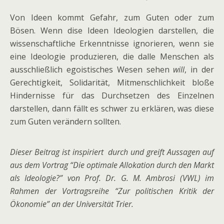
Von Ideen kommt Gefahr, zum Guten oder zum
Bösen. Wenn dise Ideen Ideologien darstellen, die
wissenschaftliche Erkenntnisse ignorieren, wenn sie
eine Ideologie produzieren, die dalle Menschen als
ausschließlich egoistisches Wesen sehen
will
, in der
Gerechtigkeit, Solidarität, Mitmenschlichkeit bloße
Hindernisse für das Durchsetzen des Einzelnen
darstellen, dann fällt es schwer zu erklären, was diese
zum Guten verändern sollten.
Dieser Beitrag ist inspiriert durch und greift Aussagen auf
aus dem Vortrag “Die optimale Allokation durch den Markt
als Ideologie?” von Prof. Dr. G. M. Ambrosi (VWL) im
Rahmen der Vortragsreihe “Zur politischen Kritik der
Ökonomie” an der Universität Trier.