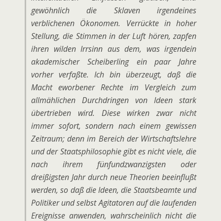
gewöhnlich die Sklaven irgendeines
verblichenen Ökonomen. Verrückte in hoher
Stellung, die Stimmen in der Luft hören, zapfen
ihren wilden Irrsinn aus dem, was irgendein
akademischer Scheiberling ein paar Jahre
vorher verfaßte. Ich bin überzeugt, daß die
Macht eworbener Rechte im Vergleich zum
allmählichen Durchdringen von Ideen stark
übertrieben wird. Diese wirken zwar nicht
immer sofort, sondern nach einem gewissen
Zeitraum; denn im Bereich der Wirtschaftslehre
und der Staatsphilosophie gibt es nicht viele, die
nach ihrem fünfundzwanzigsten oder
dreißigsten Jahr durch neue Theorien beeinflußt
werden, so daß die Ideen, die Staatsbeamte und
Politiker und selbst Agitatoren auf die laufenden
Ereignisse anwenden, wahrscheinlich nicht die