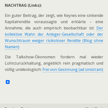
NACHTRAG (Links):
Ein guter Beitrag, der zeigt, wie Keynes eine sinkende
Kapitalrendite voraussagte und erklärte – eine
Annahme, die auch empirisch beobachtbar ist:
Der
kollektive Wahn der Anleger-Gesellschaft oder der
Wunschtraum ewiger risikoloser Rendite (Blog ohne
Namen)
Die Talkshow-Ökonomen fordern mal wieder
Lohnzurückhaltung, angeblich rein pragmatisch und
völlig unideologisch:
Frei von Gesinnung (ad sinistram)