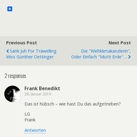
Previous Post
Next Post
Sänk Juh For Träwelling
Die "Weltklimakanzlerin",
Wiss Günther Oettinger
Oder Einfach "Mutti Erde" ...
2 responses
Frank Benedikt
28. Januar 2010
Das ist hübsch – wie hast Du das aufgetrieben?
LG
Frank
Antworten