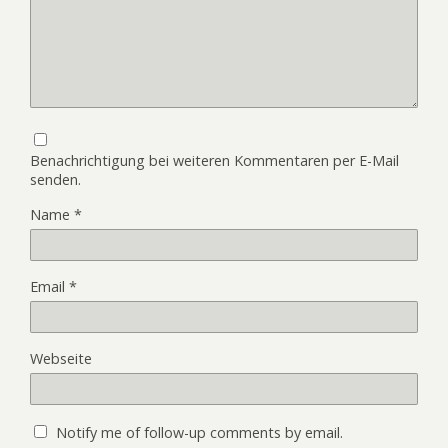
Benachrichtigung bei weiteren Kommentaren per E-Mail
senden.
Name
*
Email
*
Webseite
Notify me of follow-up comments by email.