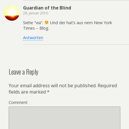
Guardian of the Blind
28. Januar 2010
Siehe “via”.
Und der hat’s aus nem New York
Times – Blog.
Antworten
Leave a Reply
Your email address will not be published.
Required
fields are marked
*
Comment