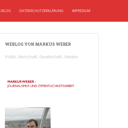
S BLOG
DATENSCHUTZERKLÄRUNG
IMPRESSUM
WEBLOG VON MARKUS WEBER
Politik, Wirtschaft, Gesellschaft, Medien