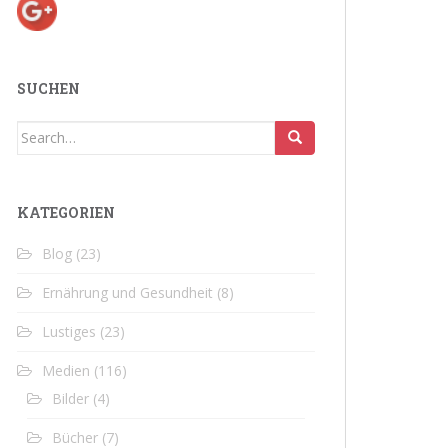
SUCHEN
Search
for:
KATEGORIEN
Blog
(23)
Ernährung und Gesundheit
(8)
Lustiges
(23)
Medien
(116)
Bilder
(4)
Bücher
(7)