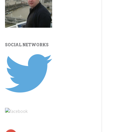
SOCIAL NETWORKS