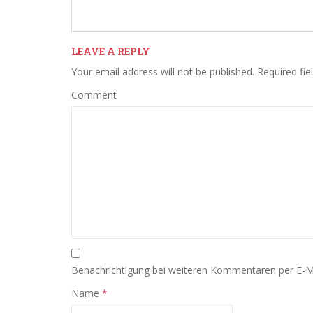
LEAVE A REPLY
Your email address will not be published.
Required fie
Comment
Benachrichtigung bei weiteren Kommentaren per E-M
Name
*