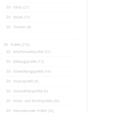
Filme
(21)
Musik
(15)
Theater
(8)
Politik
(272)
Arbeitsmarktpolitik
(21)
Bildungspolitik
(12)
Entwicklungspolitik
(16)
Finanzpolitik
(9)
Gesundheitspolitik
(6)
Innen- und Rechtspolitik
(30)
Internationale Politik
(32)