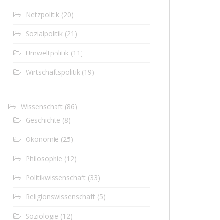
Netzpolitik
(20)
Sozialpolitik
(21)
Umweltpolitik
(11)
Wirtschaftspolitik
(19)
Wissenschaft
(86)
Geschichte
(8)
Ökonomie
(25)
Philosophie
(12)
Politikwissenschaft
(33)
Religionswissenschaft
(5)
Soziologie
(12)