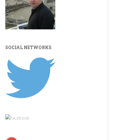
SOCIAL NETWORKS