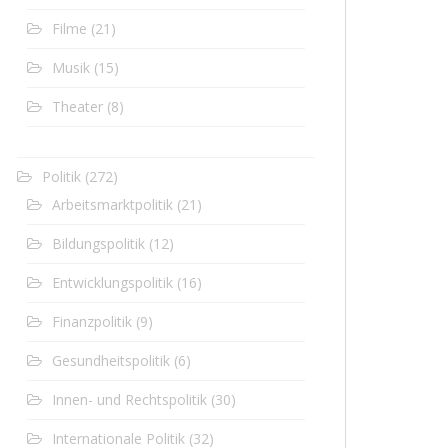
Filme
(21)
Musik
(15)
Theater
(8)
Politik
(272)
Arbeitsmarktpolitik
(21)
Bildungspolitik
(12)
Entwicklungspolitik
(16)
Finanzpolitik
(9)
Gesundheitspolitik
(6)
Innen- und Rechtspolitik
(30)
Internationale Politik
(32)