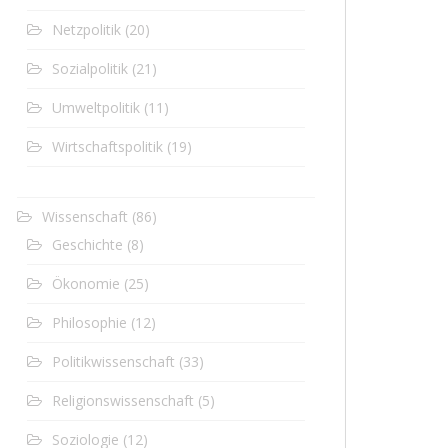
Netzpolitik
(20)
Sozialpolitik
(21)
Umweltpolitik
(11)
Wirtschaftspolitik
(19)
Wissenschaft
(86)
Geschichte
(8)
Ökonomie
(25)
Philosophie
(12)
Politikwissenschaft
(33)
Religionswissenschaft
(5)
Soziologie
(12)