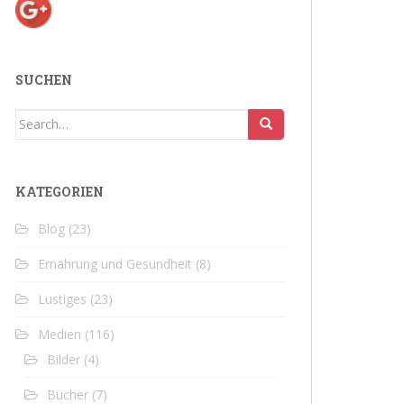
SUCHEN
Search
for:
KATEGORIEN
Blog
(23)
Ernährung und Gesundheit
(8)
Lustiges
(23)
Medien
(116)
Bilder
(4)
Bücher
(7)