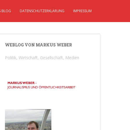
S BLOG
DATENSCHUTZERKLÄRUNG
IMPRESSUM
WEBLOG VON MARKUS WEBER
Politik, Wirtschaft, Gesellschaft, Medien