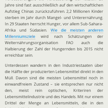
Jahre sind fast ausschließlich auf den wirtschaftlichen
Aufstieg Chinas zurückzuführen. 2,2 Millionen Kinder
sterben im Jahr durch Mangel- und Unterernährung.
In 29 Staaten herrscht Hunger, vor allem Sub-Sahara-
Afrika und Südasien.
Wie die meisten anderen
Millenniumsziele
wird nach Schätzungen der
Welternährungsorganisation FAO auch die
Halbierung der Zahl der Hungernden bis 2015 nicht
erreichbar sein.
Unterdessen wandern in den Industriestaaten über
die Hälfte der produzierten Lebensmittel direkt in den
Müll. Davon sind die meisten Lebensmittel noch in
einwandfreiem Zustand – sie entsprechen nur nicht
den, meist rein optischen, Kriteriren der
Lebensmittelindustrie und des Handels. Mit nur einem
Drittel der Menge an Lebensmitteln, die in den