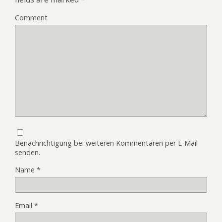
Comment
Benachrichtigung bei weiteren Kommentaren per E-Mail
senden.
Name
*
Email
*