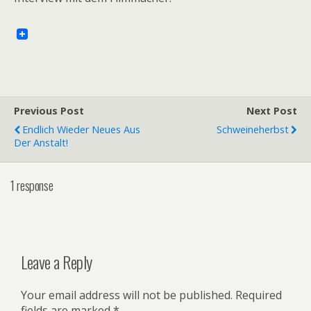
Previous Post
Next Post
Endlich Wieder Neues Aus
Schweineherbst
Der Anstalt!
1 response
Leave a Reply
Your email address will not be published.
Required
fields are marked
*