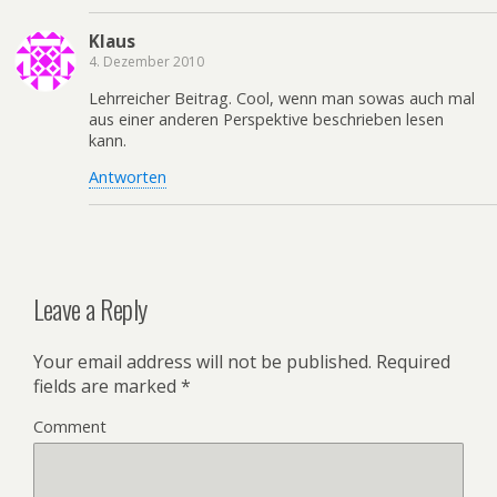
Klaus
4. Dezember 2010
Lehrreicher Beitrag. Cool, wenn man sowas auch mal
aus einer anderen Perspektive beschrieben lesen
kann.
Antworten
Leave a Reply
Your email address will not be published.
Required
fields are marked
*
Comment