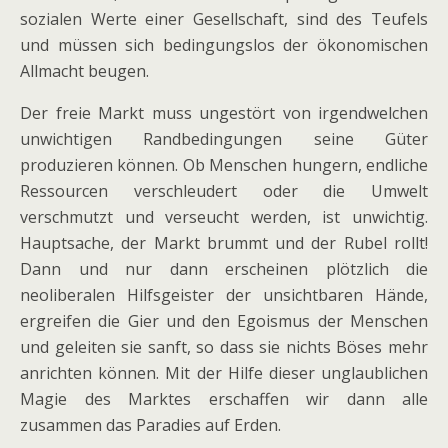
sozialen Werte einer Gesellschaft, sind des Teufels
und müssen sich bedingungslos der ökonomischen
Allmacht beugen.
Der freie Markt muss ungestört von irgendwelchen
unwichtigen Randbedingungen seine Güter
produzieren können. Ob Menschen hungern, endliche
Ressourcen verschleudert oder die Umwelt
verschmutzt und verseucht werden, ist unwichtig.
Hauptsache, der Markt brummt und der Rubel rollt!
Dann und nur dann erscheinen plötzlich die
neoliberalen Hilfsgeister der unsichtbaren Hände,
ergreifen die Gier und den Egoismus der Menschen
und geleiten sie sanft, so dass sie nichts Böses mehr
anrichten können. Mit der Hilfe dieser unglaublichen
Magie des Marktes erschaffen wir dann alle
zusammen das Paradies auf Erden.