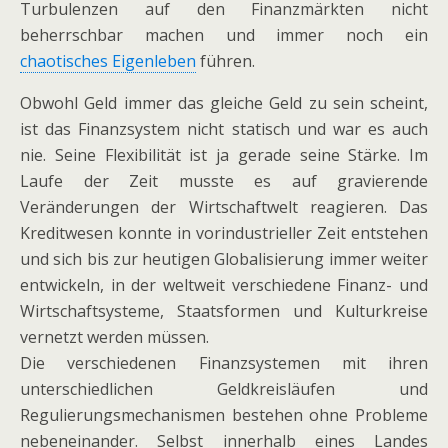
Turbulenzen auf den Finanzmärkten nicht
beherrschbar machen und immer noch ein
chaotisches Eigenleben
führen.
Obwohl Geld immer das gleiche Geld zu sein scheint,
ist das Finanzsystem nicht statisch und war es auch
nie. Seine Flexibilität ist ja gerade seine Stärke. Im
Laufe der Zeit musste es auf gravierende
Veränderungen der Wirtschaftwelt reagieren. Das
Kreditwesen konnte in vorindustrieller Zeit entstehen
und sich bis zur heutigen Globalisierung immer weiter
entwickeln, in der weltweit verschiedene Finanz- und
Wirtschaftsysteme, Staatsformen und Kulturkreise
vernetzt werden müssen.
Die verschiedenen Finanzsystemen mit ihren
unterschiedlichen Geldkreisläufen und
Regulierungsmechanismen bestehen ohne Probleme
nebeneinander. Selbst innerhalb eines Landes