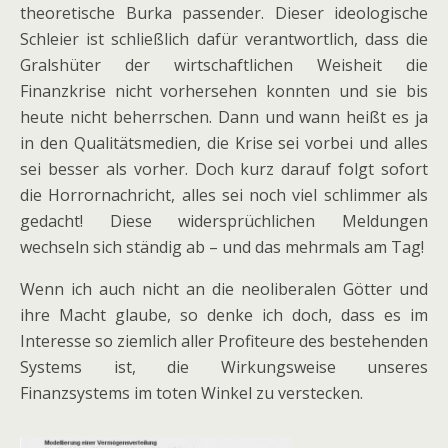
theoretische Burka passender. Dieser ideologische
Schleier ist schließlich dafür verantwortlich, dass die
Gralshüter der wirtschaftlichen Weisheit die
Finanzkrise nicht vorhersehen konnten und sie bis
heute nicht beherrschen. Dann und wann heißt es ja
in den Qualitätsmedien, die Krise sei vorbei und alles
sei besser als vorher. Doch kurz darauf folgt sofort
die Horrornachricht, alles sei noch viel schlimmer als
gedacht! Diese widersprüchlichen Meldungen
wechseln sich ständig ab – und das mehrmals am Tag!
Wenn ich auch nicht an die neoliberalen Götter und
ihre Macht glaube, so denke ich doch, dass es im
Interesse so ziemlich aller Profiteure des bestehenden
Systems ist, die Wirkungsweise unseres
Finanzsystems im toten Winkel zu verstecken.