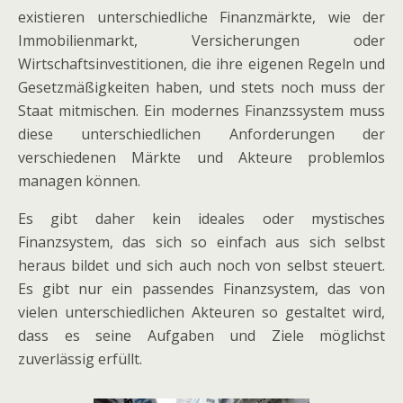
existieren unterschiedliche Finanzmärkte, wie der
Immobilienmarkt, Versicherungen oder
Wirtschaftsinvestitionen, die ihre eigenen Regeln und
Gesetzmäßigkeiten haben, und stets noch muss der
Staat mitmischen. Ein modernes Finanzssystem muss
diese unterschiedlichen Anforderungen der
verschiedenen Märkte und Akteure problemlos
managen können.
Es gibt daher kein ideales oder mystisches
Finanzsystem, das sich so einfach aus sich selbst
heraus bildet und sich auch noch von selbst steuert.
Es gibt nur ein passendes Finanzsystem, das von
vielen unterschiedlichen Akteuren so gestaltet wird,
dass es seine Aufgaben und Ziele möglichst
zuverlässig erfüllt.