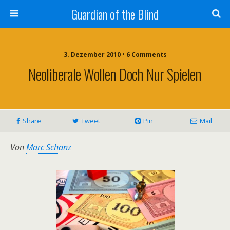
Guardian of the Blind
3. Dezember 2010 • 6 Comments
Neoliberale Wollen Doch Nur Spielen
Share
Tweet
Pin
Mail
Von
Marc Schanz