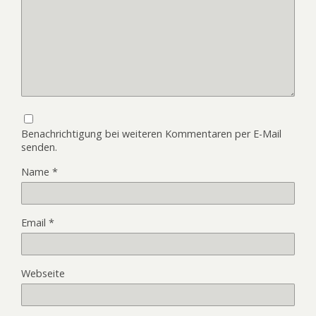
Benachrichtigung bei weiteren Kommentaren per E-Mail
senden.
Name
*
Email
*
Webseite