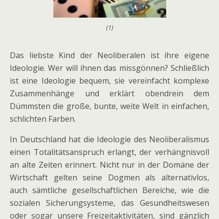
(1)
Das liebste Kind der Neoliberalen ist ihre eigene
Ideologie. Wer will ihnen das missgönnen? Schließlich
ist eine Ideologie bequem, sie vereinfacht komplexe
Zusammenhänge und erklärt obendrein dem
Dümmsten die große, bunte, weite Welt in einfachen,
schlichten Farben.
In Deutschland hat die Ideologie des Neoliberalismus
einen Totalitätsanspruch erlangt, der verhängnisvoll
an alte Zeiten erinnert. Nicht nur in der Domäne der
Wirtschaft gelten seine Dogmen als alternativlos,
auch sämtliche gesellschaftlichen Bereiche, wie die
sozialen Sicherungsysteme, das Gesundheitswesen
oder sogar unsere Freizeitaktivitäten, sind gänzlich