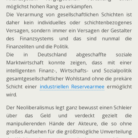
möglichst hohen Rang zu erkämpfen.
Die Verarmung von gesellschaftlichen Schichten ist
daher kein individuelles oder schichtenbezogenes
Versagen, sondern immer ein Versagen der Gestalter
des Finanzsystems und das sind nunmal die
Finanzeliten und die Politik.
Die in Deutschland abgeschaffte soziale
Marktwirtschaft konnte zeigen, dass mit einer
intelligenten Finanz-, Wirtschafts- und Sozialpolitik
gesamtgesellschaftlicher Wohlstand ohne die prekäre
Schicht einer
industriellen Reservearmee
ermöglicht
wird.
Der Neoliberalismus legt ganz bewusst einen Schleier
über das Geld und verdeckt gezielt die
manipulierenden Hände der Akteure, die so ohne
großes Aufsehen für die größtmögliche Umverteilung