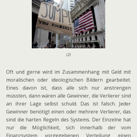
(2)
Oft und gerne wird im Zusammenhang mit Geld mit
moralischen oder ideologischen Bildern gearbeitet.
Eines davon ist, dass alle sich nur anstrengen
müssten, dann wären alle Gewinner, die Verlierer sind
an ihrer Lage selbst schuld. Das ist falsch. Jeder
Gewinner benötigt einen oder mehrere Verlierer, das
sind die harten Regeln des Systems. Der Einzelne hat
nur die Möglichkeit, sich innerhalb der vom
Finanzsystem vorgegebenen Verteilung einen