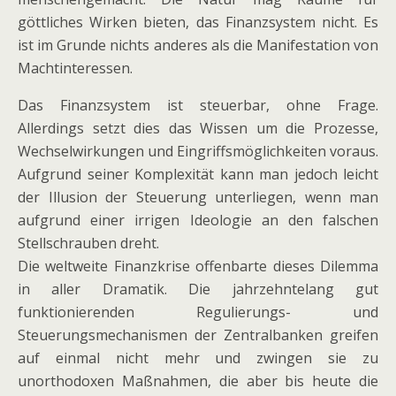
göttliches Wirken bieten, das Finanzsystem nicht. Es
ist im Grunde nichts anderes als die Manifestation von
Machtinteressen.
Das Finanzsystem ist steuerbar, ohne Frage.
Allerdings setzt dies das Wissen um die Prozesse,
Wechselwirkungen und Eingriffsmöglichkeiten voraus.
Aufgrund seiner Komplexität kann man jedoch leicht
der Illusion der Steuerung unterliegen, wenn man
aufgrund einer irrigen Ideologie an den falschen
Stellschrauben dreht.
Die weltweite Finanzkrise offenbarte dieses Dilemma
in aller Dramatik. Die jahrzehntelang gut
funktionierenden Regulierungs- und
Steuerungsmechanismen der Zentralbanken greifen
auf einmal nicht mehr und zwingen sie zu
unorthodoxen Maßnahmen, die aber bis heute die