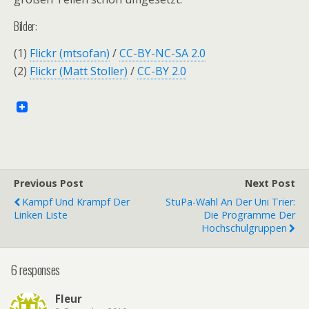
Bilder:
(1)
Flickr (mtsofan)
/
CC-BY-NC-SA 2.0
(2)
Flickr (Matt Stoller)
/
CC-BY 2.0
Previous Post
Next Post
Kampf Und Krampf Der
StuPa-Wahl An Der Uni Trier:
Linken Liste
Die Programme Der
Hochschulgruppen
6 responses
Fleur