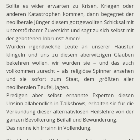
Sollte es wider erwarten zu Krisen, Kriegen oder
anderen Katastrophen kommen, dann begegnet der
neoliberale Jünger diesem gottgewollten Schicksal mit
unzerstörbarer Zuversicht und sagt zu sich selbst mit
der gebotenen Inbrunst: Amen!
Würden irgendwelche Leute an unserer Haustür
klingeln und uns zu diesem aberwitzigen Glauben
bekehren wollen, wir würden sie – und das auch
vollkommen zurecht – als religiöse Spinner ansehen
und sie sofort zum Staat, dem größten aller
neoliberalen Teufel, jagen.
Predigen aber selbst ernannte Experten diesen
Unsinn allabendlich in Talkshows, erhalten sie für die
Verkündung dieser alternativlosen Heilslehre von der
ganzen Bevölkerung Beifall und Bewunderung.
Das nenne ich Irrsinn in Vollendung.