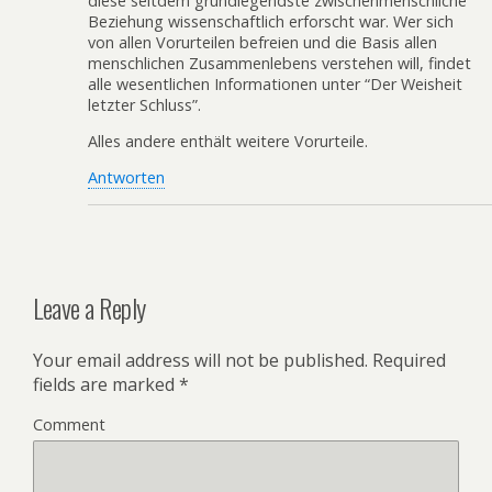
diese seitdem grundlegendste zwischenmenschliche
Beziehung wissenschaftlich erforscht war. Wer sich
von allen Vorurteilen befreien und die Basis allen
menschlichen Zusammenlebens verstehen will, findet
alle wesentlichen Informationen unter “Der Weisheit
letzter Schluss”.
Alles andere enthält weitere Vorurteile.
Antworten
Leave a Reply
Your email address will not be published.
Required
fields are marked
*
Comment