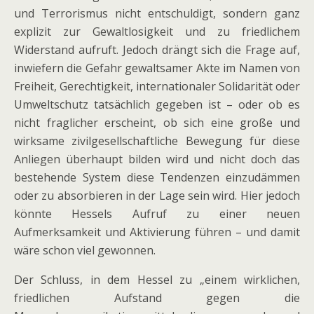
und Terrorismus nicht entschuldigt, sondern ganz
explizit zur Gewaltlosigkeit und zu friedlichem
Widerstand aufruft. Jedoch drängt sich die Frage auf,
inwiefern die Gefahr gewaltsamer Akte im Namen von
Freiheit, Gerechtigkeit, internationaler Solidarität oder
Umweltschutz tatsächlich gegeben ist – oder ob es
nicht fraglicher erscheint, ob sich eine große und
wirksame zivilgesellschaftliche Bewegung für diese
Anliegen überhaupt bilden wird und nicht doch das
bestehende System diese Tendenzen einzudämmen
oder zu absorbieren in der Lage sein wird. Hier jedoch
könnte Hessels Aufruf zu einer neuen
Aufmerksamkeit und Aktivierung führen – und damit
wäre schon viel gewonnen.
Der Schluss, in dem Hessel zu „einem wirklichen,
friedlichen Aufstand gegen die