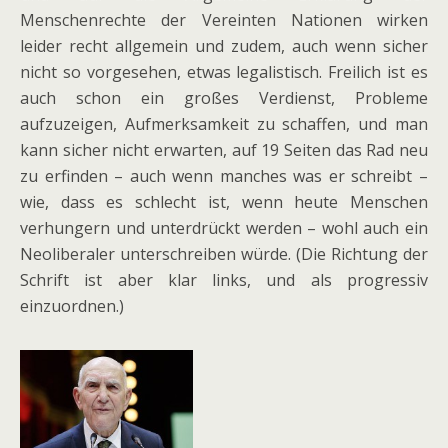
Menschenrechte der Vereinten Nationen wirken
leider recht allgemein und zudem, auch wenn sicher
nicht so vorgesehen, etwas legalistisch. Freilich ist es
auch schon ein großes Verdienst, Probleme
aufzuzeigen, Aufmerksamkeit zu schaffen, und man
kann sicher nicht erwarten, auf 19 Seiten das Rad neu
zu erfinden – auch wenn manches was er schreibt –
wie, dass es schlecht ist, wenn heute Menschen
verhungern und unterdrückt werden – wohl auch ein
Neoliberaler unterschreiben würde. (Die Richtung der
Schrift ist aber klar links, und als progressiv
einzuordnen.)