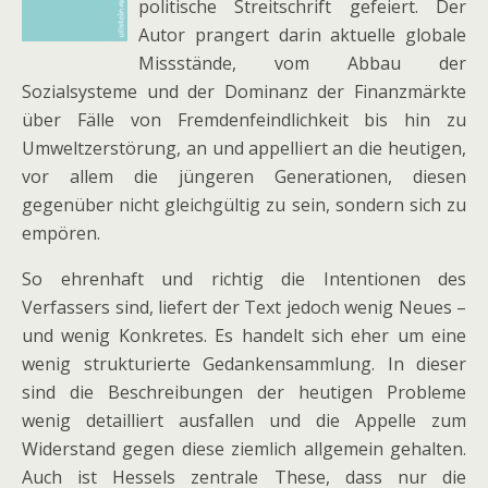
politische Streitschrift gefeiert. Der
Autor prangert darin aktuelle globale
Missstände, vom Abbau der
Sozialsysteme und der Dominanz der Finanzmärkte
über Fälle von Fremdenfeindlichkeit bis hin zu
Umweltzerstörung, an und appelliert an die heutigen,
vor allem die jüngeren Generationen, diesen
gegenüber nicht gleichgültig zu sein, sondern sich zu
empören.
So ehrenhaft und richtig die Intentionen des
Verfassers sind, liefert der Text jedoch wenig Neues –
und wenig Konkretes. Es handelt sich eher um eine
wenig strukturierte Gedankensammlung. In dieser
sind die Beschreibungen der heutigen Probleme
wenig detailliert ausfallen und die Appelle zum
Widerstand gegen diese ziemlich allgemein gehalten.
Auch ist Hessels zentrale These, dass nur die