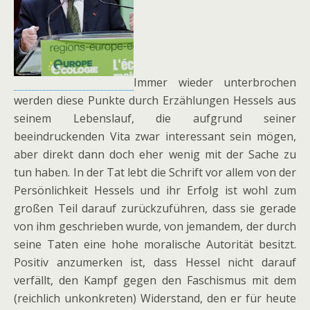
Immer wieder unterbrochen
werden diese Punkte durch Erzählungen Hessels aus
seinem Lebenslauf, die aufgrund seiner
beeindruckenden Vita zwar interessant sein mögen,
aber direkt dann doch eher wenig mit der Sache zu
tun haben. In der Tat lebt die Schrift vor allem von der
Persönlichkeit Hessels und ihr Erfolg ist wohl zum
großen Teil darauf zurückzuführen, dass sie gerade
von ihm geschrieben wurde, von jemandem, der durch
seine Taten eine hohe moralische Autorität besitzt.
Positiv anzumerken ist, dass Hessel nicht darauf
verfällt, den Kampf gegen den Faschismus mit dem
(reichlich unkonkreten) Widerstand, den er für heute