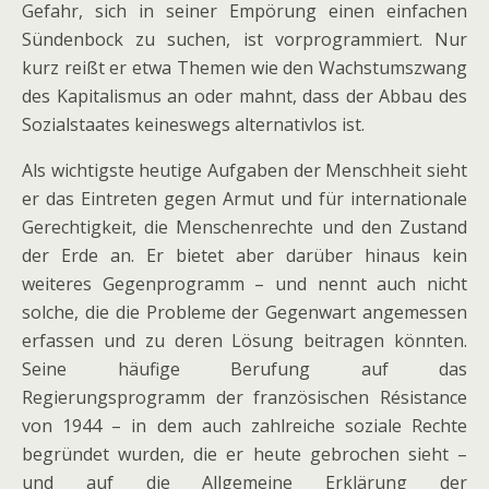
Gefahr, sich in seiner Empörung einen einfachen
Sündenbock zu suchen, ist vorprogrammiert. Nur
kurz reißt er etwa Themen wie den Wachstumszwang
des Kapitalismus an oder mahnt, dass der Abbau des
Sozialstaates keineswegs alternativlos ist.
Als wichtigste heutige Aufgaben der Menschheit sieht
er das Eintreten gegen Armut und für internationale
Gerechtigkeit, die Menschenrechte und den Zustand
der Erde an. Er bietet aber darüber hinaus kein
weiteres Gegenprogramm – und nennt auch nicht
solche, die die Probleme der Gegenwart angemessen
erfassen und zu deren Lösung beitragen könnten.
Seine häufige Berufung auf das
Regierungsprogramm der französischen Résistance
von 1944 – in dem auch zahlreiche soziale Rechte
begründet wurden, die er heute gebrochen sieht –
und auf die Allgemeine Erklärung der