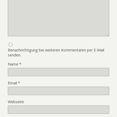
Benachrichtigung bei weiteren Kommentaren per E-Mail
senden.
Name
*
Email
*
Webseite