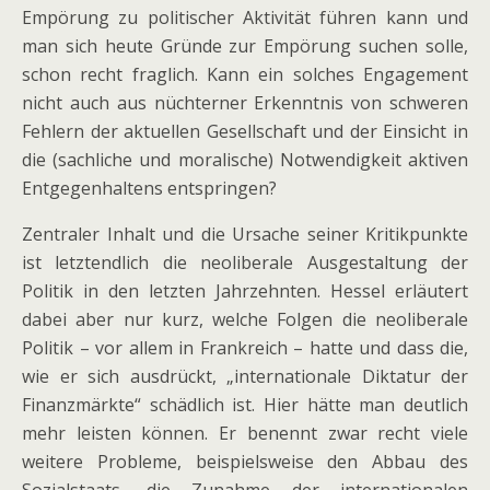
Empörung zu politischer Aktivität führen kann und
man sich heute Gründe zur Empörung suchen solle,
schon recht fraglich. Kann ein solches Engagement
nicht auch aus nüchterner Erkenntnis von schweren
Fehlern der aktuellen Gesellschaft und der Einsicht in
die (sachliche und moralische) Notwendigkeit aktiven
Entgegenhaltens entspringen?
Zentraler Inhalt und die Ursache seiner Kritikpunkte
ist letztendlich die neoliberale Ausgestaltung der
Politik in den letzten Jahrzehnten. Hessel erläutert
dabei aber nur kurz, welche Folgen die neoliberale
Politik – vor allem in Frankreich – hatte und dass die,
wie er sich ausdrückt, „internationale Diktatur der
Finanzmärkte“ schädlich ist. Hier hätte man deutlich
mehr leisten können. Er benennt zwar recht viele
weitere Probleme, beispielsweise den Abbau des