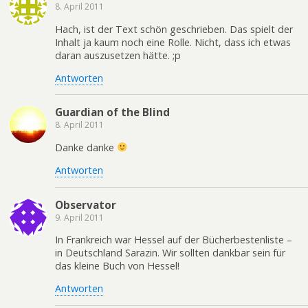
8. April 2011
Hach, ist der Text schön geschrieben. Das spielt der
Inhalt ja kaum noch eine Rolle. Nicht, dass ich etwas
daran auszusetzen hätte. ;p
Antworten
Guardian of the Blind
8. April 2011
Danke danke
Antworten
Observator
9. April 2011
In Frankreich war Hessel auf der Bücherbestenliste –
in Deutschland Sarazin. Wir sollten dankbar sein für
das kleine Buch von Hessel!
Antworten