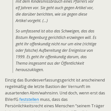
mit dem Kindesmissbrauch eines Pfarrers vor
elf Jahren vor. Sie geht auch gegen Artikel vor,
die darüber berichten, wie sie gegen diese
Artikel vorgeht. (…)
So umfassend ist also das Schweigen, das das
Bistum Regenburg gerichtlich erzwingen will. Es
geht ihr offenkundig nicht nur um eine (richtige
oder falsche) Aufbereitung der Ereignisse von
1999. Es geht ihr offenkundig darum, das
Thema insgesamt aus der Öffentlichkeit
herauszuklagen.
Einzig das Bundesverfassungsgericht ist anscheinend
regelmäßig die letzte Bastion der Vernunft im
ausartenden Abm/wahnsinn. Und doch, wenn erst das
BVerfG
feststellen
muss, dass das
Persönlichkeitsrecht eines Menschen “seinem Träger