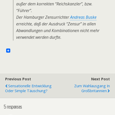
außer dem korrekten “Reichskanzler”, bzw.
“Führer”.
Der Hamburger Zensurrichter
Andreas Buske
erreichte, daß der Ausdruck “Zensur” in allen
Abwandlungen und Kombinationen nicht mehr
verwendet werden durfte.
Previous Post
Next Post
Sensationelle Entwicklung
Zum Wahlausgang In
Oder Simple Täuschung?
Großbritannien
5 responses