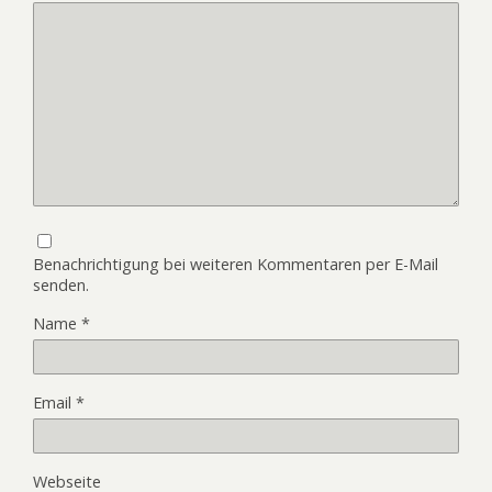
Benachrichtigung bei weiteren Kommentaren per E-Mail
senden.
Name
*
Email
*
Webseite