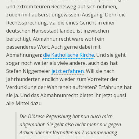
und extrem teuren Rechtsweg auf sich nehmen,
zudem mit äußerst ungewissem Ausgang. Denn die
Rechtssprechung, v.a. die eines Gericht in einer
deutschen Hansestadt landet, ist inzwischen
berüchtigt. Abmahnunrecht wäre wohl ein
passenderes Wort. Auch gerne dabei mit
Abmahnungen:
die Katholische Kirche
. Und sie geht
sogar noch weiter als viele andere, auch das hat
Stefan Niggemeier
jetzt erfahren
. Will sie nach
Jahrhunderten endlich wieder zum Vorreiter der
Verdunklung der Wahreheit auftreten? Erfahrung hat
sie ja. Und das Abmahnunrecht bietet ihr jetzt quasi
alle Mittel dazu.
Die Diözese Regensburg hat nun auch mich
abgemahnt. Sie geht also nicht mehr nur gegen
Artikel über ihr Verhalten im Zusammenhang