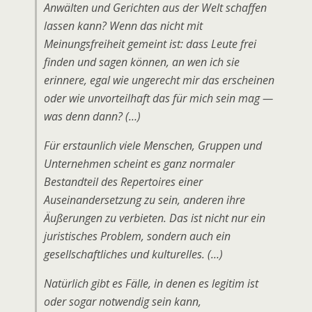
Anwälten und Gerichten aus der Welt schaffen
lassen kann? Wenn das nicht mit
Meinungsfreiheit gemeint ist: dass Leute frei
finden und sagen können, an wen ich sie
erinnere, egal wie ungerecht mir das erscheinen
oder wie unvorteilhaft das für mich sein mag —
was denn dann? (…)
Für erstaunlich viele Menschen, Gruppen und
Unternehmen scheint es ganz normaler
Bestandteil des Repertoires einer
Auseinandersetzung zu sein, anderen ihre
Äußerungen zu verbieten. Das ist nicht nur ein
juristisches Problem, sondern auch ein
gesellschaftliches und kulturelles. (…)
Natürlich gibt es Fälle, in denen es legitim ist
oder sogar notwendig sein kann,