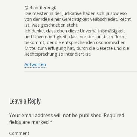
@ 4 antiferengi:
Die meisten in der Judikative haben sich ja sowieso
von der Idee einer Gerechtigkeit veabschiedet. Recht
ist, was geschrieben steht.
Ich denke, dass eben diese Unverhältnismäßigkeit
und Unvernünftigkeit, dass nur der juristisch Recht
bekommt, der die entsprechenden ökonomischen
Mittel zur Verfügung hat, durch die Gesetze und die
Rechtsprechung so intendiert ist.
Antworten
Leave a Reply
Your email address will not be published.
Required
fields are marked
*
Comment