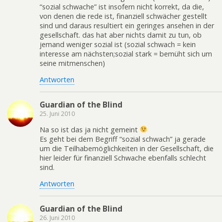
“sozial schwache” ist insofern nicht korrekt, da die,
von denen die rede ist, finanziell schwächer gestellt
sind und daraus resultiert ein geringes ansehen in der
gesellschaft. das hat aber nichts damit zu tun, ob
jemand weniger sozial ist (sozial schwach = kein
interesse am nächsten;sozial stark = bemüht sich um
seine mitmenschen)
Antworten
Guardian of the Blind
25. Juni 2010
Na so ist das ja nicht gemeint
Es geht bei dem Begriff “sozial schwach” ja gerade
um die Teilhabemöglichkeiten in der Gesellschaft, die
hier leider für finanziell Schwache ebenfalls schlecht
sind.
Antworten
Guardian of the Blind
26. Juni 2010