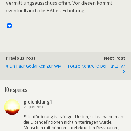
Vermittlungsausschuss offen. Vor diesen kommt
eventuell auch die BAföG-Erhöhung.
Previous Post
Next Post
Ein Paar Gedanken Zur WM
Totale Kontrolle Bei Hartz IV?
10 responses
gleichklang1
25. Juni 2010
Elitenförderung ist völliger Unsinn, selbst wenn man
die Elitendefintionen nicht hinterfragen würde.
Menschen mit höheren intellektuellen Ressourcen,