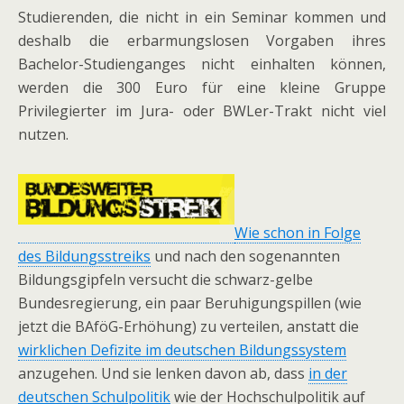
Studierenden, die nicht in ein Seminar kommen und
deshalb die erbarmungslosen Vorgaben ihres
Bachelor-Studienganges nicht einhalten können,
werden die 300 Euro für eine kleine Gruppe
Privilegierter im Jura- oder BWLer-Trakt nicht viel
nutzen.
Wie schon in Folge
des Bildungsstreiks
und nach den sogenannten
Bildungsgipfeln versucht die schwarz-gelbe
Bundesregierung, ein paar Beruhigungspillen (wie
jetzt die BAföG-Erhöhung) zu verteilen, anstatt die
wirklichen Defizite im deutschen Bildungssystem
anzugehen. Und sie lenken davon ab, dass
in der
deutschen Schulpolitik
wie der Hochschulpolitik auf