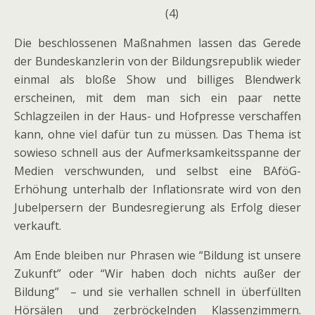
(4)
Die beschlossenen Maßnahmen lassen das Gerede
der Bundeskanzlerin von der Bildungsrepublik wieder
einmal als bloße Show und billiges Blendwerk
erscheinen, mit dem man sich ein paar nette
Schlagzeilen in der Haus- und Hofpresse verschaffen
kann, ohne viel dafür tun zu müssen. Das Thema ist
sowieso schnell aus der Aufmerksamkeitsspanne der
Medien verschwunden, und selbst eine BAföG-
Erhöhung unterhalb der Inflationsrate wird von den
Jubelpersern der Bundesregierung als Erfolg dieser
verkauft.
Am Ende bleiben nur Phrasen wie “Bildung ist unsere
Zukunft” oder “Wir haben doch nichts außer der
Bildung” – und sie verhallen schnell in überfüllten
Hörsälen und zerbröckelnden Klassenzimmern.