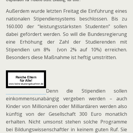
Außerdem wurde letzten Freitag die Einführung eines
nationalen Stipendiensystems beschlossen. Bis zu
160.000 der “leistungsstärksten Studenten” sollen
dabei gefördert werden. So will die Bundesregierung
eine Erhöhung der Zahl der Studierenden mit
Stipendien um 8% (von 2% auf 10%) erreichen.
Besonders diese Maßnahme ist heftig umstritten.
Denn die Stipendien sollen
einkommensunabängig vergeben werden – auch
Kinder von Millionären oder Milliardären werden also
künftig von der Gesellschaft 300 Euro monatlich
erhalten. Nicht umsonst stehen solche Programme
bei Bildungswissenschaftler in keinem guten Ruf. Sie