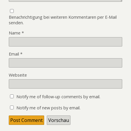
Benachrichtigung bei weiteren Kommentaren per E-Mail
senden.
Name
*
Email
*
Webseite
Notify me of follow-up comments by email.
Notify me of new posts by email.