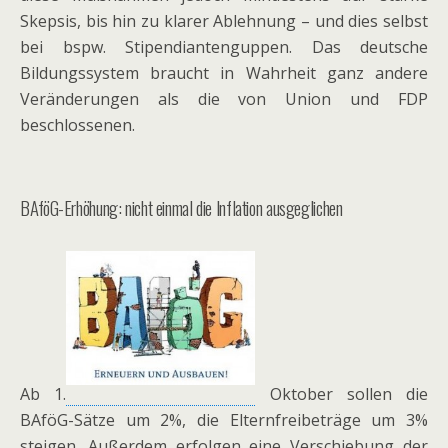
Skepsis, bis hin zu klarer Ablehnung – und dies selbst
bei bspw. Stipendiantenguppen. Das deutsche
Bildungssystem braucht in Wahrheit ganz andere
Veränderungen als die von Union und FDP
beschlossenen.
BAföG-Erhöhung: nicht einmal die Inflation ausgeglichen
Ab 1.
Oktober sollen die
BAföG-Sätze um 2%, die Elternfreibeträge um 3%
steigen. Außerdem erfolgen eine Verschiebung der