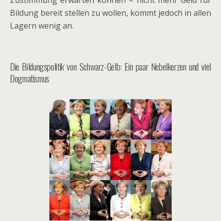
Bildung bereit stellen zu wollen, kommt jedoch in allen
Lagern wenig an.
Die Bildungspolitik von Schwarz-Gelb: Ein paar Nebelkerzen und viel
Dogmatismus