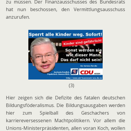
zu müssen. Der Finanzausschusses des Bundesrats
hat nun beschossen, den Vermittlungsausschuss
anzurufen.
(3)
Hier zeigen sich die Defizite des fatalen deutschen
Bildungsföderalismus. Die Bildungsausgaben werden
hier zum Spielball des Geschachers von
karriereversessenen Machtpolitikern. Vor allem die
Unions-Ministerpräsidenten, allen voran Koch, wollen