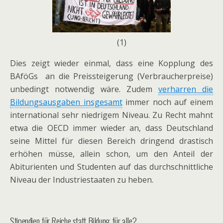
(1)
Dies zeigt wieder einmal, dass eine Kopplung des
BAföGs an die Preissteigerung (Verbraucherpreise)
unbedingt notwendig wäre. Zudem
verharren die
Bildungsausgaben insgesamt
immer noch auf einem
international sehr niedrigem Niveau. Zu Recht mahnt
etwa die OECD immer wieder an, dass Deutschland
seine Mittel für diesen Bereich dringend drastisch
erhöhen müsse, allein schon, um den Anteil der
Abiturienten und Studenten auf das durchschnittliche
Niveau der Industriestaaten zu heben.
Stipendien für Reiche statt Bildung für alle?