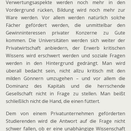
Verwertungsaspekte werden noch mehr in den
Vordergrund rücken, Bildung wird noch mehr zur
Ware werden. Vor allem werden natürlich solche
Fächer gefördert werden, die unmittelbar den
Gewinninteressen privater Konzerne zu Gute
kommen. Die Universitäten werden sich weiter der
Privatwirtschaft anbiedern, der Erwerb kritischen
Wissens wird erschwert werden und soziale Fragen
werden in den Hintergrund gedrängt. Man wird
überall bedacht sein, nicht allzu kritisch mit den
milden Gönnern umzugehen – und vor allem die
Dominanz des Kapitals und die herrschende
Gesellschaft nicht in Frage zu stellen. Man beißt
schließlich nicht die Hand, die einen füttert.
Dem von einem Privatunternehmen geförderten
Studierenden wird die Antwort auf die Frage nicht
schwer fallen, ob er eine unabhängige Wissenschaft