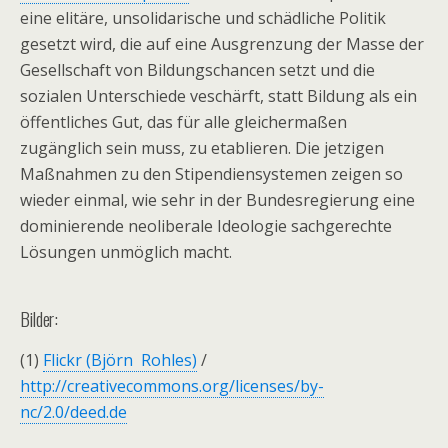
eine elitäre, unsolidarische und schädliche Politik
gesetzt wird, die auf eine Ausgrenzung der Masse der
Gesellschaft von Bildungschancen setzt und die
sozialen Unterschiede veschärft, statt Bildung als ein
öffentliches Gut, das für alle gleichermaßen
zugänglich sein muss, zu etablieren. Die jetzigen
Maßnahmen zu den Stipendiensystemen zeigen so
wieder einmal, wie sehr in der Bundesregierung eine
dominierende neoliberale Ideologie sachgerechte
Lösungen unmöglich macht.
Bilder:
(1)
Flickr (Björn Rohles)
/
http://creativecommons.org/licenses/by-
nc/2.0/deed.de