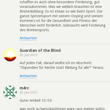
schaffen es auch ohne besondere Förderung, gut
voranzukommen. Was wir wirklich brauchen ist eine
Breitenbildung. Es ist etwas so wie beim Sport. Der
ganze Spitzensport mit seinem Doping und seinem
Kommerz ist für die Gesundheit und Fitness der
Menschen nicht förderlich. Gebraucht wird Förderung
des Breitensports.
Antworten
Guardian of the Blind
25. Juni 2010
Auf jeden Fall, darauf wollte ich im Abschnitt
“Stipendien für Reiche statt Bildung für alle?” hinaus.
Antworten
m4rc
25. Juni 2010
Guter Artikel! 10 /10
was noch zu berücksichtigen wäre (aus meiner sicht):