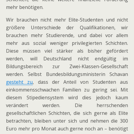
mehr benötigen.
Wir brauchen nicht mehr Elite-Studenten und nicht
größere Unterschiede der Qualifikationen, wir
brauchen mehr Studierende, und dabei vor allem
mehr aus sozial weniger privilegierten Schichten.
Diese müssen viel stärker als bisher gefördert
werden, will Deutschland nicht endgültig im
Bildungsbereich zur Zwei-Klassen-Gesellschaft
werden. Selbst Bundesbildungsministerin Schavan
gesteht zu
, dass der Anteil von Studenten aus
einkommensschwachen Familien zu gering sei. Mit
diesem Stipediensystem wird dies jedoch kaum
verändert werden. Die herrschenden
gesellschaftlichen Schichten, die sich gerne als Elite
betrachten, bleiben unter sich und nehmen die 300
Euro mehr pro Monat auch gerne noch an – benötigt