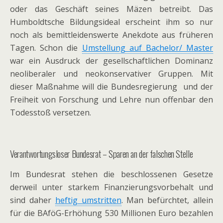
oder das Geschäft seines Mäzen betreibt. Das
Humboldtsche Bildungsideal erscheint ihm so nur
noch als bemittleidenswerte Anekdote aus früheren
Tagen. Schon die
Umstellung auf Bachelor/ Master
war ein Ausdruck der gesellschaftlichen Dominanz
neoliberaler und neokonservativer Gruppen. Mit
dieser Maßnahme will die Bundesregierung und der
Freiheit von Forschung und Lehre nun offenbar den
Todesstoß versetzen.
Verantwortungsloser Bundesrat – Sparen an der falschen Stelle
Im Bundesrat stehen die beschlossenen Gesetze
derweil unter starkem Finanzierungsvorbehalt und
sind daher
heftig umstritten
. Man befürchtet, allein
für die BAföG-Erhöhung 530 Millionen Euro bezahlen