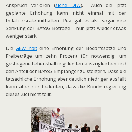
Anspruch verloren (
siehe DIW
). Auch die jetzt
geplante Erhöhung kann nicht einmal mit der
Inflationsrate mithalten . Real gab es also sogar eine
Senkung der BAföG-Beträge – nur jetzt wieder etwas
weniger stark.
Die
GEW hält
eine Erhöhung der Bedarfssätze und
Freibeträge um zehn Prozent für notwendig, um
gestiegene Lebenshaltungskosten auszugleichen und
den Anteil der BAföG-Empfänger zu steigern. Dass die
tatsächliche Erhöhung aber deutlich niedriger ausfällt
kann aber nur bedeuten, dass die Bundesregierung
dieses Ziel nicht teilt.