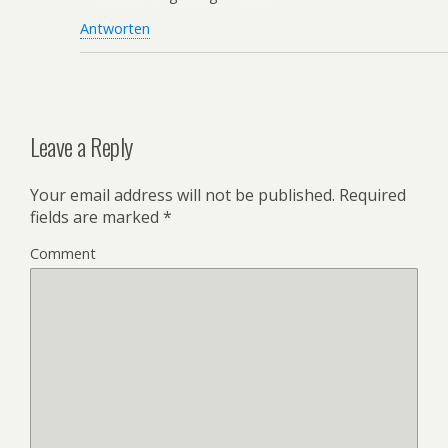
Antworten
Leave a Reply
Your email address will not be published.
Required
fields are marked
*
Comment