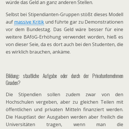
würde das Geld an ganz anderen Stellen.
Selbst bei Stipendianten-Gruppen stößt dieses Modell
auf
massive Kritik
und führte gar zu Demonstrationen
vor dem Bundestag. Das Geld wäre besser für eine
weitere BAföG-Erhöhung verwendet worden, hieß es
von dieser Seie, da es dort auch bei den Studenten, die
es wirklich brauchen, ankäme.
Bildung: staatliche Aufgabe oder durch der Privatunternehmen
Gnaden?
Die Stipendien sollen zudem zwar von den
Hochschulen vergeben, aber zu gleichen Teilen mit
öffentlichen und privaten Mitteln finanziert werden.
Die Hauptlast der Ausgaben werden aber freilich die
Universitäten tragen, wenn man die