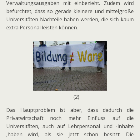
Verwaltungsausgaben mit einbezieht. Zudem wird
befürchtet, dass so gerade kleinere und mittelgroße
Universitäten Nachteile haben werden, die sich kaum
extra Personal leisten können.
(2)
Das Hauptproblem ist aber, dass dadurch die
Privatwirtschaft noch mehr Einfluss auf die
Universitäten, auch auf Lehrpersonal und -inhalte
,haben wird, als sie jetzt schon besitzt. Die