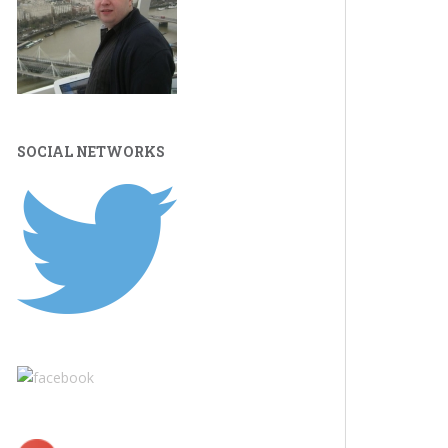
SOCIAL NETWORKS