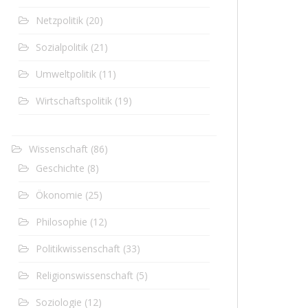
Netzpolitik
(20)
Sozialpolitik
(21)
Umweltpolitik
(11)
Wirtschaftspolitik
(19)
Wissenschaft
(86)
Geschichte
(8)
Ökonomie
(25)
Philosophie
(12)
Politikwissenschaft
(33)
Religionswissenschaft
(5)
Soziologie
(12)