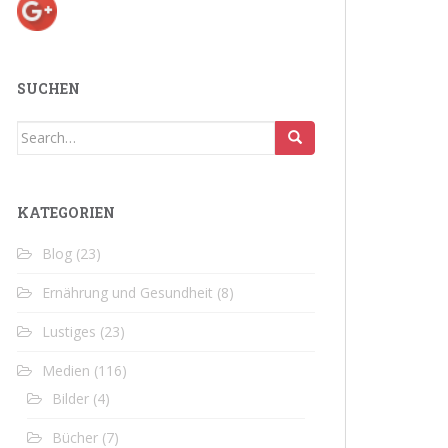
SUCHEN
Search
for:
KATEGORIEN
Blog
(23)
Ernährung und Gesundheit
(8)
Lustiges
(23)
Medien
(116)
Bilder
(4)
Bücher
(7)