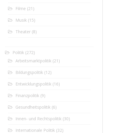
Filme
(21)
Musik
(15)
Theater
(8)
Politik
(272)
Arbeitsmarktpolitik
(21)
Bildungspolitik
(12)
Entwicklungspolitik
(16)
Finanzpolitik
(9)
Gesundheitspolitik
(6)
Innen- und Rechtspolitik
(30)
Internationale Politik
(32)