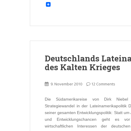
Deutschlands Lateina
des Kalten Krieges
9. November 2010
12 Comments
Die Südamerikareise von Dirk Niebel 
Strategiewandel in der Lateinamerikapolitik 
seiner gesamten Entwicklungspolitik: Statt 
und Entwicklungschancen geht es v
wirtschaftlichen Interessen der deutschen