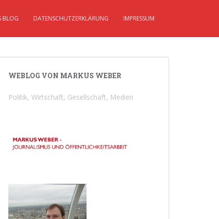
S BLOG
DATENSCHUTZERKLÄRUNG
IMPRESSUM
WEBLOG VON MARKUS WEBER
Politik, Wirtschaft, Gesellschaft, Medien