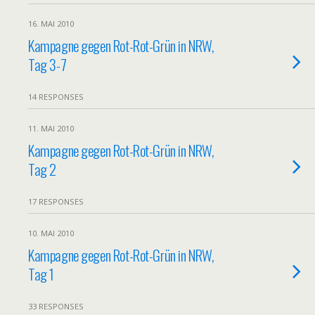
16. MAI 2010
Kampagne gegen Rot-Rot-Grün in NRW,
Tag 3-7
14 RESPONSES
11. MAI 2010
Kampagne gegen Rot-Rot-Grün in NRW,
Tag 2
17 RESPONSES
10. MAI 2010
Kampagne gegen Rot-Rot-Grün in NRW,
Tag 1
33 RESPONSES