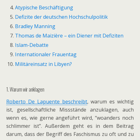
Atypische Beschäftigung
Defizite der deutschen Hochschulpolitik
Bradley Manning
Thomas de Maizière – ein Diener mit Defiziten
Islam-Debatte
Internationaler Frauentag
Militäreinsatz in Libyen?
1. Warum wir anklagen
Roberto De Lapuente beschreibt
, warum es wichtig
ist, gesellschaftliche Missstände anzuklagen, auch
wenn es, wie gerne angeführt wird, “woanders noch
schlimmer ist”. Außerdem geht es in dem Beitrag
darum, dass der Begriff des Faschismus zu oft und zu