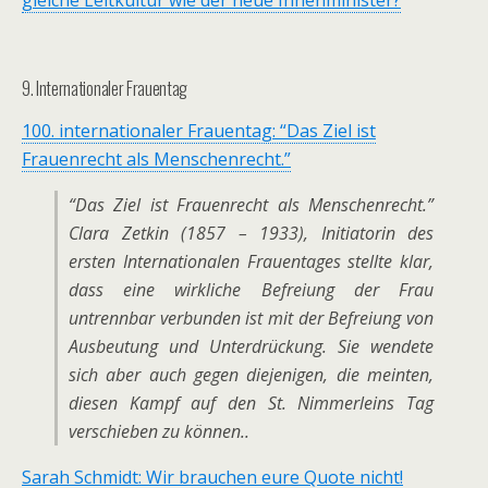
gleiche Leitkultur wie der neue Innenminister?
9. Internationaler Frauentag
100. internationaler Frauentag: “Das Ziel ist
Frauenrecht als Menschenrecht.”
“Das Ziel ist Frauenrecht als Menschenrecht.”
Clara Zetkin (1857 – 1933), Initiatorin des
ersten Internationalen Frauentages stellte klar,
dass eine wirkliche Befreiung der Frau
untrennbar verbunden ist mit der Befreiung von
Ausbeutung und Unterdrückung. Sie wendete
sich aber auch gegen diejenigen, die meinten,
diesen Kampf auf den St. Nimmerleins Tag
verschieben zu können..
Sarah Schmidt: Wir brauchen eure Quote nicht!