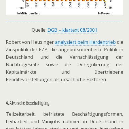
Quelle:
DGB – klartext 08/2001
Robert von Heusinger
analysiert beim Herdentrieb
die
Zinspolitik der EZB, die angebotsorientierte Politik in
Deutschland und die Vernachlässigung der
Nachfrageseite sowie die Deregulierung der
Kapitalmärkte und übertriebene
Renditevorstellungen als ursächliche Faktoren.
4. Atypische Beschäftigung
Teilzeitarbeit, befristete Beschäftigungsformen,
Leiharbeit und Minijobs nahmen in Deutschland in