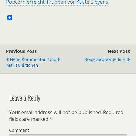
Popcorn erreicht Truppen vor Küste Libyens
Previous Post
Next Post
Neue Kommentar- Und E-
Boulevardborderliner
Mail-Funktionen
Leave a Reply
Your email address will not be published.
Required
fields are marked
*
Comment