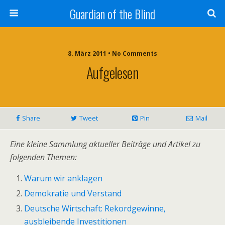
Guardian of the Blind
8. März 2011 • No Comments
Aufgelesen
Share
Tweet
Pin
Mail
Eine kleine Sammlung aktueller Beiträge und Artikel zu
folgenden Themen:
Warum wir anklagen
Demokratie und Verstand
Deutsche Wirtschaft: Rekordgewinne,
ausbleibende Investitionen