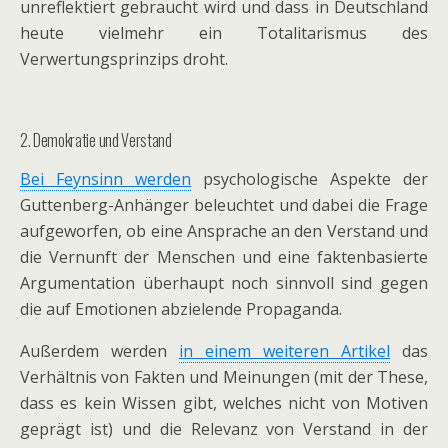
unreflektiert gebraucht wird und dass in Deutschland
heute vielmehr ein Totalitarismus des
Verwertungsprinzips droht.
2. Demokratie und Verstand
Bei Feynsinn werden
psychologische Aspekte der
Guttenberg-Anhänger beleuchtet und dabei die Frage
aufgeworfen, ob eine Ansprache an den Verstand und
die Vernunft der Menschen und eine faktenbasierte
Argumentation überhaupt noch sinnvoll sind gegen
die auf Emotionen abzielende Propaganda.
Außerdem werden
in einem weiteren Artikel
das
Verhältnis von Fakten und Meinungen (mit der These,
dass es kein Wissen gibt, welches nicht von Motiven
geprägt ist) und die Relevanz von Verstand in der