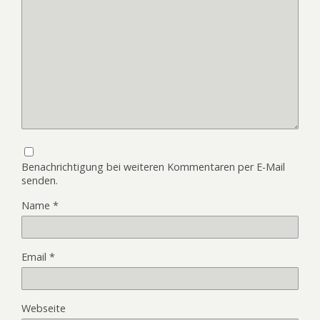
Benachrichtigung bei weiteren Kommentaren per E-Mail
senden.
Name
*
Email
*
Webseite