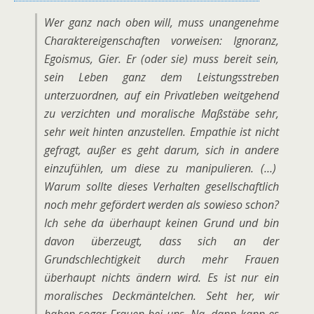
Wer ganz nach oben will, muss unangenehme
Charaktereigenschaften vorweisen: Ignoranz,
Egoismus, Gier. Er (oder sie) muss bereit sein,
sein Leben ganz dem Leistungsstreben
unterzuordnen, auf ein Privatleben weitgehend
zu verzichten und moralische Maßstäbe sehr,
sehr weit hinten anzustellen. Empathie ist nicht
gefragt, außer es geht darum, sich in andere
einzufühlen, um diese zu manipulieren. (…)
Warum sollte dieses Verhalten gesellschaftlich
noch mehr gefördert werden als sowieso schon?
Ich sehe da überhaupt keinen Grund und bin
davon überzeugt, dass sich an der
Grundschlechtigkeit durch mehr Frauen
überhaupt nichts ändern wird. Es ist nur ein
moralisches Deckmäntelchen. Seht her, wir