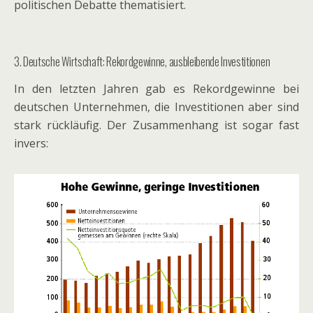
politischen Debatte thematisiert.
3. Deutsche Wirtschaft: Rekordgewinne, ausbleibende Investitionen
In den letzten Jahren gab es Rekordgewinne bei
deutschen Unternehmen, die Investitionen aber sind
stark rückläufig. Der Zusammenhang ist sogar fast
invers: