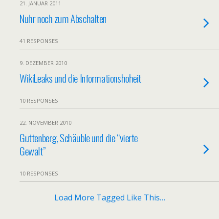
21. JANUAR 2011
Nuhr noch zum Abschalten
41 RESPONSES
9. DEZEMBER 2010
WikiLeaks und die Informationshoheit
10 RESPONSES
22. NOVEMBER 2010
Guttenberg, Schäuble und die “vierte
Gewalt”
10 RESPONSES
Load More Tagged Like This…