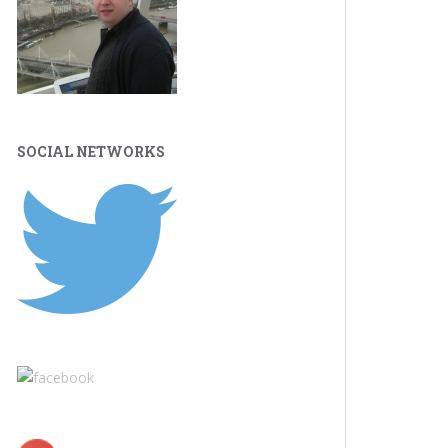
SOCIAL NETWORKS