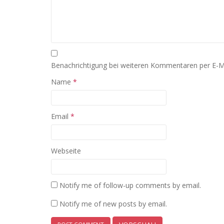
Benachrichtigung bei weiteren Kommentaren per E-M
Name
*
Email
*
Webseite
Notify me of follow-up comments by email.
Notify me of new posts by email.