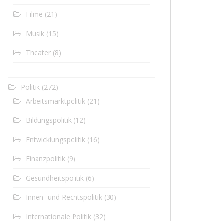
Filme
(21)
Musik
(15)
Theater
(8)
Politik
(272)
Arbeitsmarktpolitik
(21)
Bildungspolitik
(12)
Entwicklungspolitik
(16)
Finanzpolitik
(9)
Gesundheitspolitik
(6)
Innen- und Rechtspolitik
(30)
Internationale Politik
(32)