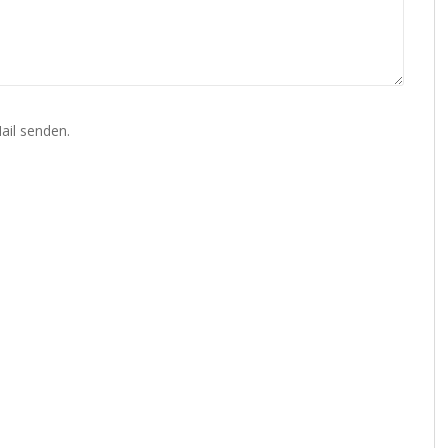
ail senden.