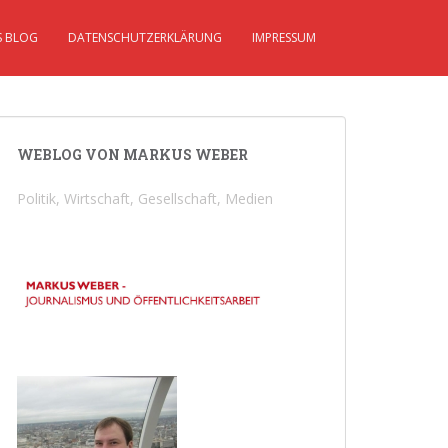
S BLOG
DATENSCHUTZERKLÄRUNG
IMPRESSUM
WEBLOG VON MARKUS WEBER
Politik, Wirtschaft, Gesellschaft, Medien