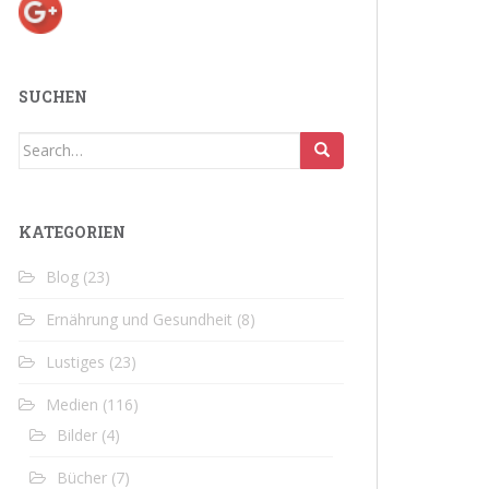
SUCHEN
Search
for:
KATEGORIEN
Blog
(23)
Ernährung und Gesundheit
(8)
Lustiges
(23)
Medien
(116)
Bilder
(4)
Bücher
(7)