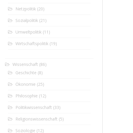
Netzpolitik
(20)
Sozialpolitik
(21)
Umweltpolitik
(11)
Wirtschaftspolitik
(19)
Wissenschaft
(86)
Geschichte
(8)
Ökonomie
(25)
Philosophie
(12)
Politikwissenschaft
(33)
Religionswissenschaft
(5)
Soziologie
(12)