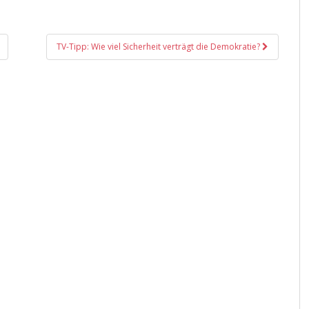
TV-Tipp: Wie viel Sicherheit verträgt die Demokratie?