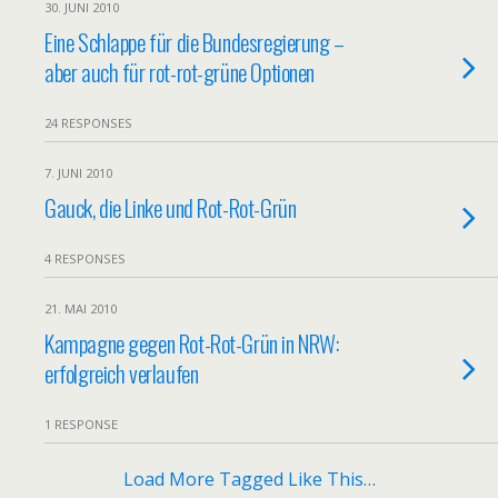
30. JUNI 2010
Eine Schlappe für die Bundesregierung –
aber auch für rot-rot-grüne Optionen
24 RESPONSES
7. JUNI 2010
Gauck, die Linke und Rot-Rot-Grün
4 RESPONSES
21. MAI 2010
Kampagne gegen Rot-Rot-Grün in NRW:
erfolgreich verlaufen
1 RESPONSE
Load More Tagged Like This…